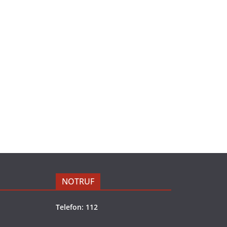
NOTRUF
Telefon: 112