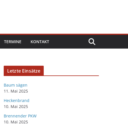
TERMINE
KONTAKT
Letzte Einsätze
Baum sägen
11. Mai 2025
Heckenbrand
10. Mai 2025
Brennender PKW
10. Mai 2025