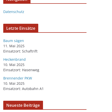
Datenschutz
Letzte Einsätze
Baum sägen
11. Mai 2025
Einsatzort: Schaftrift
Heckenbrand
10. Mai 2025
Einsatzort: Hasenweg
Brennender PKW
10. Mai 2025
Einsatzort: Autobahn A1
Neueste Beiträge