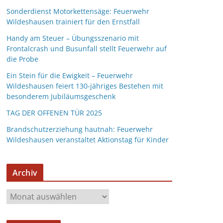
Sonderdienst Motorkettensäge: Feuerwehr
Wildeshausen trainiert für den Ernstfall
Handy am Steuer – Übungsszenario mit
Frontalcrash und Busunfall stellt Feuerwehr auf
die Probe
Ein Stein für die Ewigkeit – Feuerwehr
Wildeshausen feiert 130-jähriges Bestehen mit
besonderem Jubiläumsgeschenk
TAG DER OFFENEN TÜR 2025
Brandschutzerziehung hautnah: Feuerwehr
Wildeshausen veranstaltet Aktionstag für Kinder
Archiv