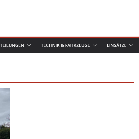
TEILUNGEN
TECHNIK & FAHRZEUGE
EINSÄTZE