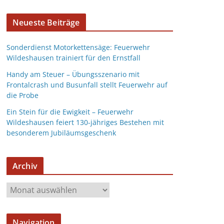
Neueste Beiträge
Sonderdienst Motorkettensäge: Feuerwehr
Wildeshausen trainiert für den Ernstfall
Handy am Steuer – Übungsszenario mit
Frontalcrash und Busunfall stellt Feuerwehr auf
die Probe
Ein Stein für die Ewigkeit – Feuerwehr
Wildeshausen feiert 130-jähriges Bestehen mit
besonderem Jubiläumsgeschenk
Archiv
Navigation