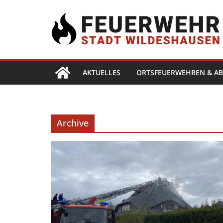
AKTUELLES
ORTSFEUERWEHREN & AB
Archive