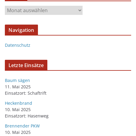
Navigation
Datenschutz
Letzte Einsätze
Baum sägen
11. Mai 2025
Einsatzort: Schaftrift
Heckenbrand
10. Mai 2025
Einsatzort: Hasenweg
Brennender PKW
10. Mai 2025