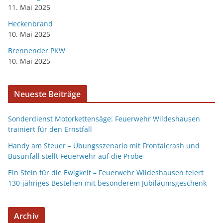
11. Mai 2025
Heckenbrand
10. Mai 2025
Brennender PKW
10. Mai 2025
Neueste Beiträge
Sonderdienst Motorkettensäge: Feuerwehr Wildeshausen
trainiert für den Ernstfall
Handy am Steuer – Übungsszenario mit Frontalcrash und
Busunfall stellt Feuerwehr auf die Probe
Ein Stein für die Ewigkeit – Feuerwehr Wildeshausen feiert
130-jähriges Bestehen mit besonderem Jubiläumsgeschenk
Archiv