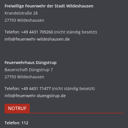
Freiwillige Feuerwehr der Stadt Wildeshausen
Krandelstraße 28
27793 Wildeshausen
Telefon: +49 4431 709260
(nicht ständig besetzt)
info@feuerwehr-wildeshausen.de
Feuerwehrhaus Düngstrup
Bauerschaft Düngstrup 7
27793 Wildeshausen
Telefon: +49 4431 71477
(nicht ständig besetzt)
info@feuerwehr-duengstrup.de
NOTRUF
Telefon: 112