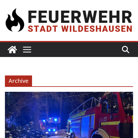
Archive