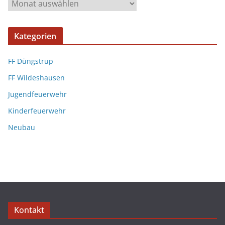
Kategorien
FF Düngstrup
FF Wildeshausen
Jugendfeuerwehr
Kinderfeuerwehr
Neubau
Kontakt