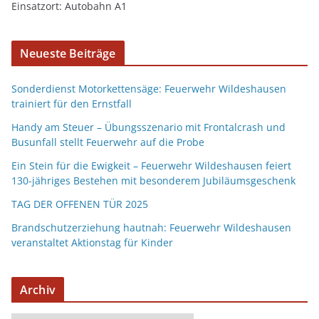
Einsatzort: Autobahn A1
Neueste Beiträge
Sonderdienst Motorkettensäge: Feuerwehr Wildeshausen
trainiert für den Ernstfall
Handy am Steuer – Übungsszenario mit Frontalcrash und
Busunfall stellt Feuerwehr auf die Probe
Ein Stein für die Ewigkeit – Feuerwehr Wildeshausen feiert
130-jähriges Bestehen mit besonderem Jubiläumsgeschenk
TAG DER OFFENEN TÜR 2025
Brandschutzerziehung hautnah: Feuerwehr Wildeshausen
veranstaltet Aktionstag für Kinder
Archiv