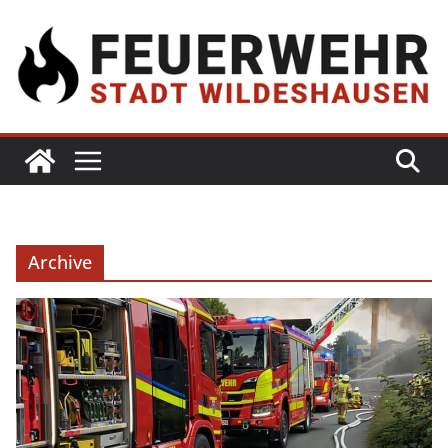
Archive