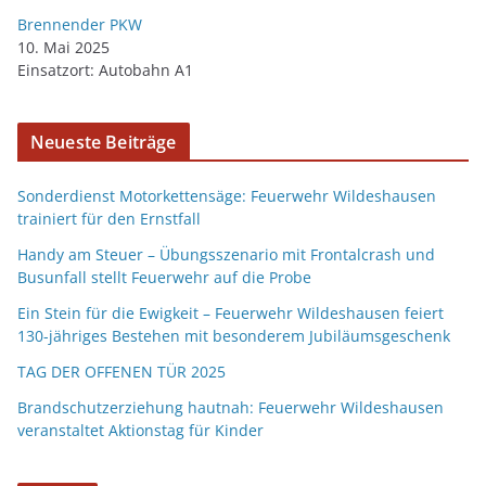
Brennender PKW
10. Mai 2025
Einsatzort: Autobahn A1
Neueste Beiträge
Sonderdienst Motorkettensäge: Feuerwehr Wildeshausen
trainiert für den Ernstfall
Handy am Steuer – Übungsszenario mit Frontalcrash und
Busunfall stellt Feuerwehr auf die Probe
Ein Stein für die Ewigkeit – Feuerwehr Wildeshausen feiert
130-jähriges Bestehen mit besonderem Jubiläumsgeschenk
TAG DER OFFENEN TÜR 2025
Brandschutzerziehung hautnah: Feuerwehr Wildeshausen
veranstaltet Aktionstag für Kinder