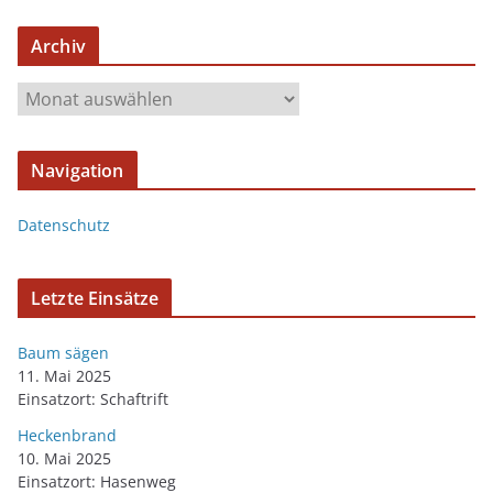
Archiv
Navigation
Datenschutz
Letzte Einsätze
Baum sägen
11. Mai 2025
Einsatzort: Schaftrift
Heckenbrand
10. Mai 2025
Einsatzort: Hasenweg