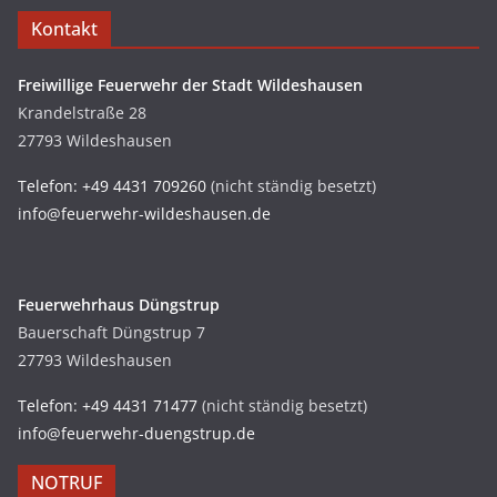
Kontakt
Freiwillige Feuerwehr der Stadt Wildeshausen
Krandelstraße 28
27793 Wildeshausen
Telefon: +49 4431 709260
(nicht ständig besetzt)
info@feuerwehr-wildeshausen.de
Feuerwehrhaus Düngstrup
Bauerschaft Düngstrup 7
27793 Wildeshausen
Telefon: +49 4431 71477
(nicht ständig besetzt)
info@feuerwehr-duengstrup.de
NOTRUF