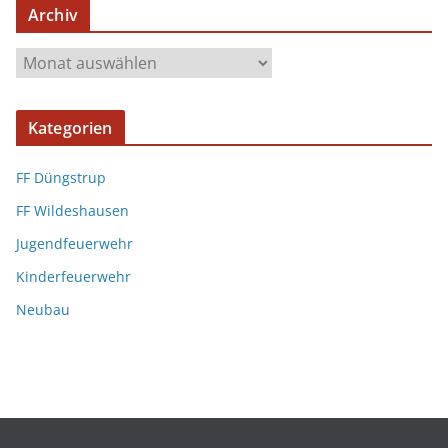
Archiv
Kategorien
FF Düngstrup
FF Wildeshausen
Jugendfeuerwehr
Kinderfeuerwehr
Neubau