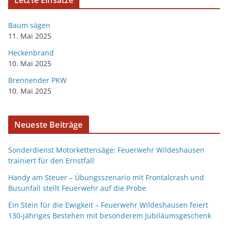
Letzte Einsätze
Baum sägen
11. Mai 2025
Heckenbrand
10. Mai 2025
Brennender PKW
10. Mai 2025
Neueste Beiträge
Sonderdienst Motorkettensäge: Feuerwehr Wildeshausen
trainiert für den Ernstfall
Handy am Steuer – Übungsszenario mit Frontalcrash und
Busunfall stellt Feuerwehr auf die Probe
Ein Stein für die Ewigkeit – Feuerwehr Wildeshausen feiert
130-jähriges Bestehen mit besonderem Jubiläumsgeschenk