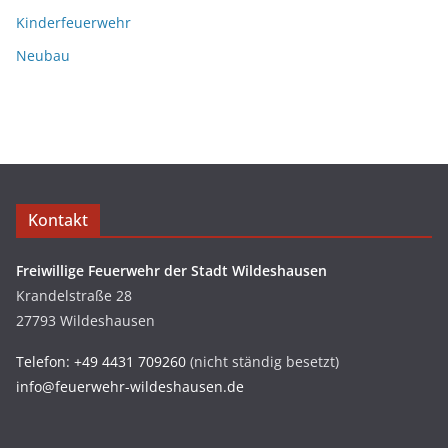
Kinderfeuerwehr
Neubau
Kontakt
Freiwillige Feuerwehr der Stadt Wildeshausen
Krandelstraße 28
27793 Wildeshausen
Telefon: +49 4431 709260
(nicht ständig besetzt)
info@feuerwehr-wildeshausen.de