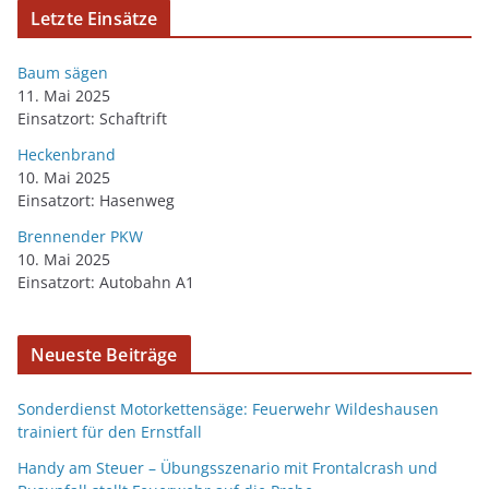
Letzte Einsätze
Baum sägen
11. Mai 2025
Einsatzort: Schaftrift
Heckenbrand
10. Mai 2025
Einsatzort: Hasenweg
Brennender PKW
10. Mai 2025
Einsatzort: Autobahn A1
Neueste Beiträge
Sonderdienst Motorkettensäge: Feuerwehr Wildeshausen
trainiert für den Ernstfall
Handy am Steuer – Übungsszenario mit Frontalcrash und