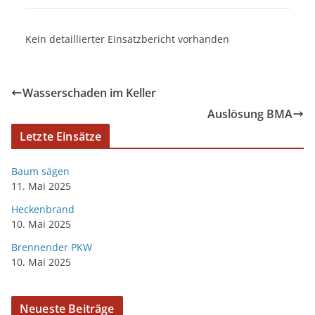
Kein detaillierter Einsatzbericht vorhanden
Wasserschaden im Keller
Auslösung BMA
Letzte Einsätze
Baum sägen
11. Mai 2025
Heckenbrand
10. Mai 2025
Brennender PKW
10. Mai 2025
Neueste Beiträge