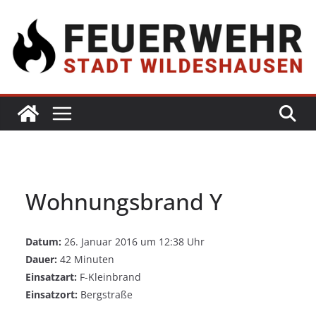
Wohnungsbrand Y
Datum:
26. Januar 2016 um 12:38 Uhr
Dauer:
42 Minuten
Einsatzart:
F-Kleinbrand
Einsatzort:
Bergstraße