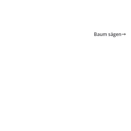
Baum sägen