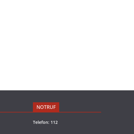
NOTRUF
Telefon: 112