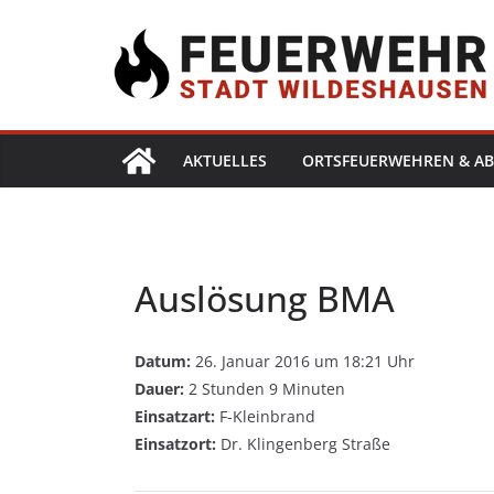
AKTUELLES
ORTSFEUERWEHREN & AB
Auslösung BMA
Datum:
26. Januar 2016 um 18:21 Uhr
Dauer:
2 Stunden 9 Minuten
Einsatzart:
F-Kleinbrand
Einsatzort:
Dr. Klingenberg Straße