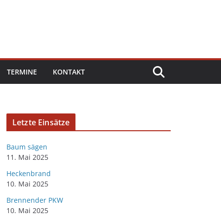
TERMINE
KONTAKT
Letzte Einsätze
Baum sägen
11. Mai 2025
Heckenbrand
10. Mai 2025
Brennender PKW
10. Mai 2025