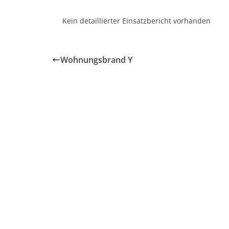
Kein detaillierter Einsatzbericht vorhanden
Wohnungsbrand Y