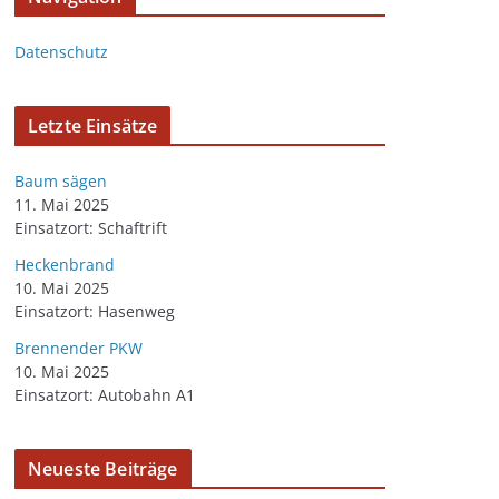
Datenschutz
Letzte Einsätze
Baum sägen
11. Mai 2025
Einsatzort: Schaftrift
Heckenbrand
10. Mai 2025
Einsatzort: Hasenweg
Brennender PKW
10. Mai 2025
Einsatzort: Autobahn A1
Neueste Beiträge