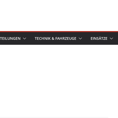
TEILUNGEN
TECHNIK & FAHRZEUGE
EINSÄTZE