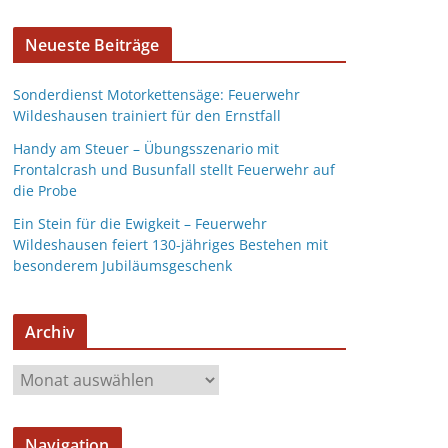
Neueste Beiträge
Sonderdienst Motorkettensäge: Feuerwehr
Wildeshausen trainiert für den Ernstfall
Handy am Steuer – Übungsszenario mit
Frontalcrash und Busunfall stellt Feuerwehr auf
die Probe
Ein Stein für die Ewigkeit – Feuerwehr
Wildeshausen feiert 130-jähriges Bestehen mit
besonderem Jubiläumsgeschenk
Archiv
Navigation