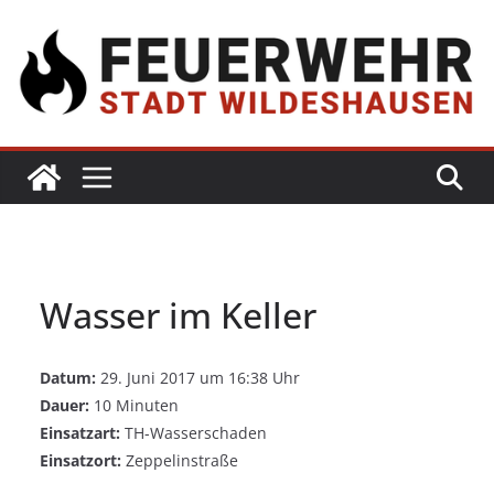
Wasser im Keller
Datum:
29. Juni 2017 um 16:38 Uhr
Dauer:
10 Minuten
Einsatzart:
TH-Wasserschaden
Einsatzort:
Zeppelinstraße