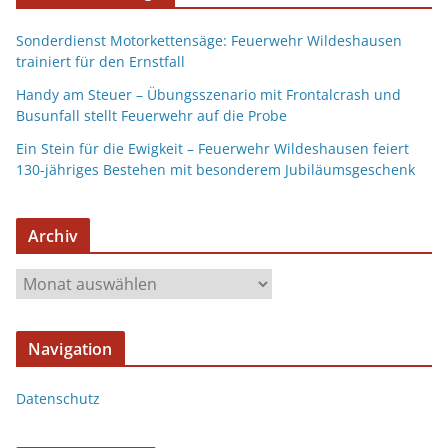
Sonderdienst Motorkettensäge: Feuerwehr Wildeshausen
trainiert für den Ernstfall
Handy am Steuer – Übungsszenario mit Frontalcrash und
Busunfall stellt Feuerwehr auf die Probe
Ein Stein für die Ewigkeit – Feuerwehr Wildeshausen feiert
130-jähriges Bestehen mit besonderem Jubiläumsgeschenk
Archiv
Navigation
Datenschutz