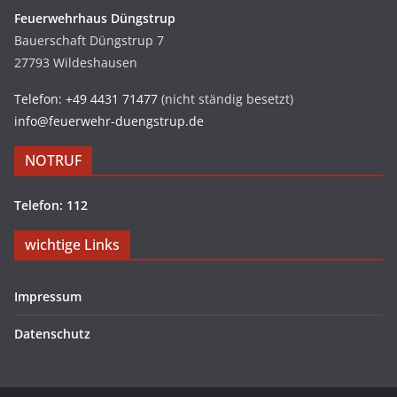
Feuerwehrhaus Düngstrup
Bauerschaft Düngstrup 7
27793 Wildeshausen
Telefon: +49 4431 71477
(nicht ständig besetzt)
info@feuerwehr-duengstrup.de
NOTRUF
Telefon: 112
wichtige Links
Impressum
Datenschutz