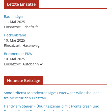
Letzte Einsätze
Baum sägen
11. Mai 2025
Einsatzort: Schaftrift
Heckenbrand
10. Mai 2025
Einsatzort: Hasenweg
Brennender PKW
10. Mai 2025
Einsatzort: Autobahn A1
Neueste Beiträge
Sonderdienst Motorkettensäge: Feuerwehr Wildeshausen
trainiert für den Ernstfall
Handy am Steuer – Übungsszenario mit Frontalcrash und