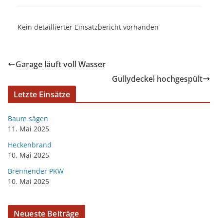
Kein detaillierter Einsatzbericht vorhanden
Garage läuft voll Wasser
Gullydeckel hochgespült
Letzte Einsätze
Baum sägen
11. Mai 2025
Heckenbrand
10. Mai 2025
Brennender PKW
10. Mai 2025
Neueste Beiträge