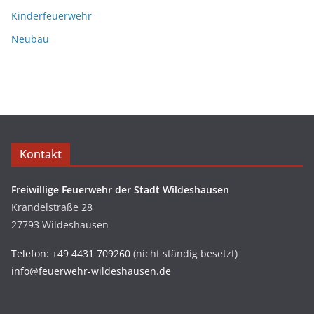
Kinderfeuerwehr
Neubau
Kontakt
Freiwillige Feuerwehr der Stadt Wildeshausen
Krandelstraße 28
27793 Wildeshausen
Telefon: +49 4431 709260
(nicht ständig besetzt)
info@feuerwehr-wildeshausen.de