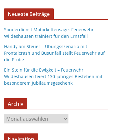
Neueste Beiträge
Sonderdienst Motorkettensäge: Feuerwehr
Wildeshausen trainiert für den Ernstfall
Handy am Steuer – Übungsszenario mit
Frontalcrash und Busunfall stellt Feuerwehr auf
die Probe
Ein Stein für die Ewigkeit – Feuerwehr
Wildeshausen feiert 130-jähriges Bestehen mit
besonderem Jubiläumsgeschenk
Archiv
Navigation