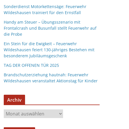
Sonderdienst Motorkettensäge: Feuerwehr
Wildeshausen trainiert für den Ernstfall
Handy am Steuer – Übungsszenario mit
Frontalcrash und Busunfall stellt Feuerwehr auf
die Probe
Ein Stein für die Ewigkeit – Feuerwehr
Wildeshausen feiert 130-jähriges Bestehen mit
besonderem Jubiläumsgeschenk
TAG DER OFFENEN TÜR 2025
Brandschutzerziehung hautnah: Feuerwehr
Wildeshausen veranstaltet Aktionstag für Kinder
Archiv