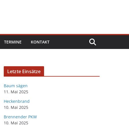
TERMINE
KONTAKT
Letzte Einsätze
Baum sägen
11. Mai 2025
Heckenbrand
10. Mai 2025
Brennender PKW
10. Mai 2025