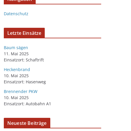
Datenschutz
Letzte Einsätze
Baum sägen
11. Mai 2025
Einsatzort: Schaftrift
Heckenbrand
10. Mai 2025
Einsatzort: Hasenweg
Brennender PKW
10. Mai 2025
Einsatzort: Autobahn A1
Neueste Beiträge