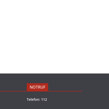
NOTRUF
Telefon: 112