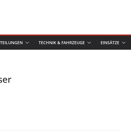
TEILUNGEN
TECHNIK & FAHRZEUGE
EINSÄTZE
ser