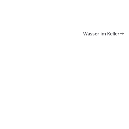
Wasser im Keller