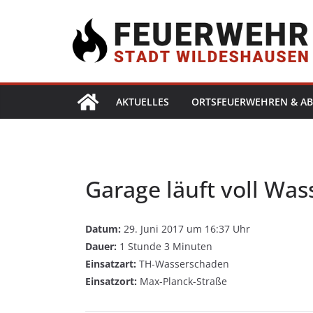
AKTUELLES
ORTSFEUERWEHREN & AB
Garage läuft voll Was
Datum:
29. Juni 2017 um 16:37 Uhr
Dauer:
1 Stunde 3 Minuten
Einsatzart:
TH-Wasserschaden
Einsatzort:
Max-Planck-Straße