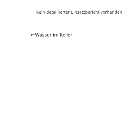
Kein detaillierter Einsatzbericht vorhanden
Wasser im Keller