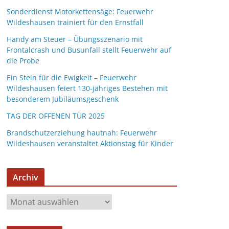
Sonderdienst Motorkettensäge: Feuerwehr
Wildeshausen trainiert für den Ernstfall
Handy am Steuer – Übungsszenario mit
Frontalcrash und Busunfall stellt Feuerwehr auf
die Probe
Ein Stein für die Ewigkeit – Feuerwehr
Wildeshausen feiert 130-jähriges Bestehen mit
besonderem Jubiläumsgeschenk
TAG DER OFFENEN TÜR 2025
Brandschutzerziehung hautnah: Feuerwehr
Wildeshausen veranstaltet Aktionstag für Kinder
Archiv