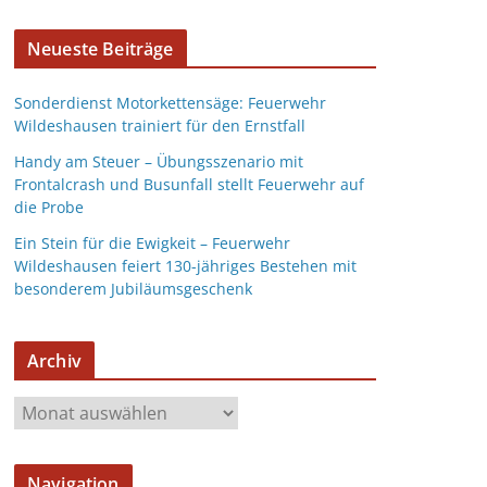
Neueste Beiträge
Sonderdienst Motorkettensäge: Feuerwehr
Wildeshausen trainiert für den Ernstfall
Handy am Steuer – Übungsszenario mit
Frontalcrash und Busunfall stellt Feuerwehr auf
die Probe
Ein Stein für die Ewigkeit – Feuerwehr
Wildeshausen feiert 130-jähriges Bestehen mit
besonderem Jubiläumsgeschenk
Archiv
Navigation