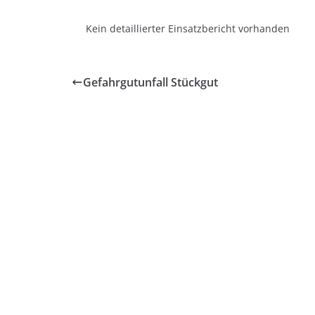
Kein detaillierter Einsatzbericht vorhanden
Gefahrgutunfall Stückgut