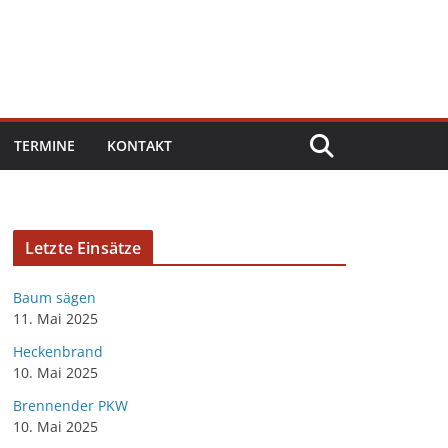
TERMINE
KONTAKT
Letzte Einsätze
Baum sägen
11. Mai 2025
Heckenbrand
10. Mai 2025
Brennender PKW
10. Mai 2025