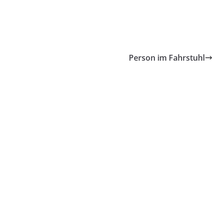
Person im Fahrstuhl