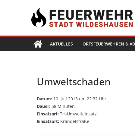
AKTUELLES
ORTSFEUERWEHREN & AB
Umweltschaden
Datum:
10. Juli 2015 um 22:32 Uhr
Dauer:
58 Minuten
Einsatzart:
TH-Umwelteinsatz
Einsatzort:
Krandelstraße