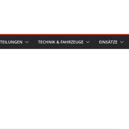
TEILUNGEN
TECHNIK & FAHRZEUGE
EINSÄTZE