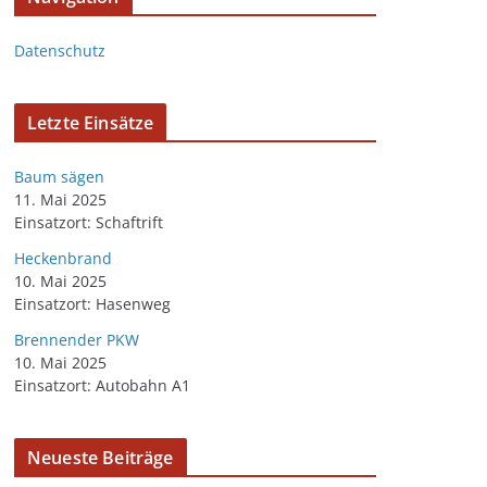
Datenschutz
Letzte Einsätze
Baum sägen
11. Mai 2025
Einsatzort: Schaftrift
Heckenbrand
10. Mai 2025
Einsatzort: Hasenweg
Brennender PKW
10. Mai 2025
Einsatzort: Autobahn A1
Neueste Beiträge