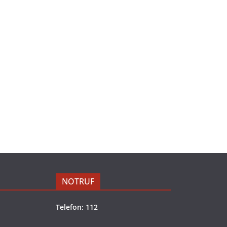
NOTRUF
Telefon: 112