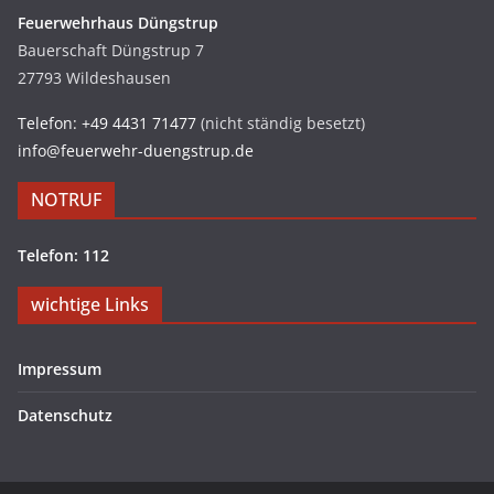
Feuerwehrhaus Düngstrup
Bauerschaft Düngstrup 7
27793 Wildeshausen
Telefon: +49 4431 71477
(nicht ständig besetzt)
info@feuerwehr-duengstrup.de
NOTRUF
Telefon: 112
wichtige Links
Impressum
Datenschutz