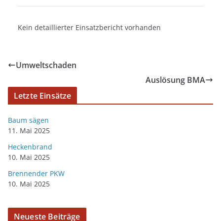
Kein detaillierter Einsatzbericht vorhanden
Umweltschaden
Auslösung BMA
Letzte Einsätze
Baum sägen
11. Mai 2025
Heckenbrand
10. Mai 2025
Brennender PKW
10. Mai 2025
Neueste Beiträge