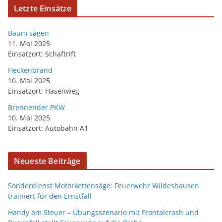
Letzte Einsätze
Baum sägen
11. Mai 2025
Einsatzort: Schaftrift
Heckenbrand
10. Mai 2025
Einsatzort: Hasenweg
Brennender PKW
10. Mai 2025
Einsatzort: Autobahn A1
Neueste Beiträge
Sonderdienst Motorkettensäge: Feuerwehr Wildeshausen
trainiert für den Ernstfall
Handy am Steuer – Übungsszenario mit Frontalcrash und