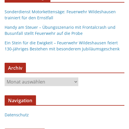
Sonderdienst Motorkettensäge: Feuerwehr Wildeshausen
trainiert für den Ernstfall
Handy am Steuer – Übungsszenario mit Frontalcrash und
Busunfall stellt Feuerwehr auf die Probe
Ein Stein für die Ewigkeit – Feuerwehr Wildeshausen feiert
130-jähriges Bestehen mit besonderem Jubiläumsgeschenk
Archiv
Navigation
Datenschutz