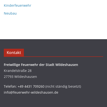
Kinderfeuerwehr
Neubau
Kontakt
Freiwillige Feuerwehr der Stadt Wildeshausen
Krandelstraße 28
27793 Wildeshausen
Telefon: +49 4431 709260
(nicht ständig besetzt)
info@feuerwehr-wildeshausen.de