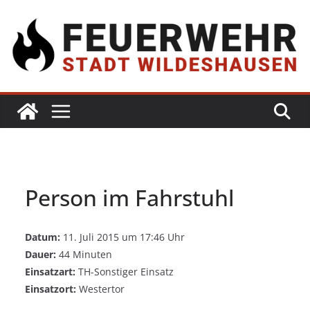
Person im Fahrstuhl
Datum:
11. Juli 2015 um 17:46 Uhr
Dauer:
44 Minuten
Einsatzart:
TH-Sonstiger Einsatz
Einsatzort:
Westertor