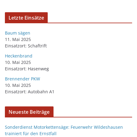
Letzte Einsätze
Baum sägen
11. Mai 2025
Einsatzort: Schaftrift
Heckenbrand
10. Mai 2025
Einsatzort: Hasenweg
Brennender PKW
10. Mai 2025
Einsatzort: Autobahn A1
Neueste Beiträge
Sonderdienst Motorkettensäge: Feuerwehr Wildeshausen
trainiert für den Ernstfall