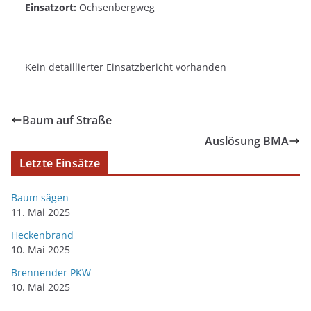
Einsatzort:
Ochsenbergweg
Kein detaillierter Einsatzbericht vorhanden
Baum auf Straße
Auslösung BMA
Letzte Einsätze
Baum sägen
11. Mai 2025
Heckenbrand
10. Mai 2025
Brennender PKW
10. Mai 2025