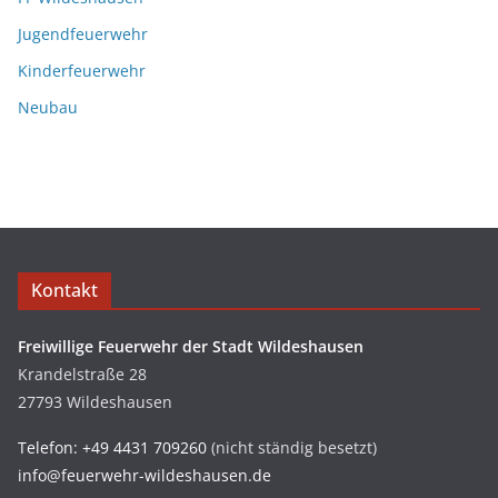
Jugendfeuerwehr
Kinderfeuerwehr
Neubau
Kontakt
Freiwillige Feuerwehr der Stadt Wildeshausen
Krandelstraße 28
27793 Wildeshausen
Telefon: +49 4431 709260
(nicht ständig besetzt)
info@feuerwehr-wildeshausen.de