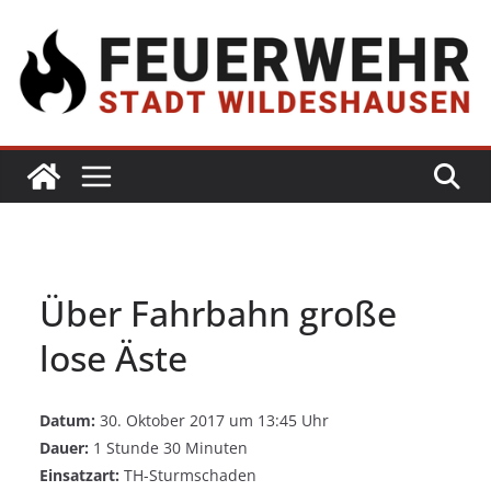
Über Fahrbahn große
lose Äste
Datum:
30. Oktober 2017 um 13:45 Uhr
Dauer:
1 Stunde 30 Minuten
Einsatzart:
TH-Sturmschaden