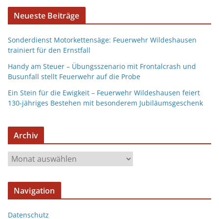
Neueste Beiträge
Sonderdienst Motorkettensäge: Feuerwehr Wildeshausen
trainiert für den Ernstfall
Handy am Steuer – Übungsszenario mit Frontalcrash und
Busunfall stellt Feuerwehr auf die Probe
Ein Stein für die Ewigkeit – Feuerwehr Wildeshausen feiert
130-jähriges Bestehen mit besonderem Jubiläumsgeschenk
Archiv
Navigation
Datenschutz