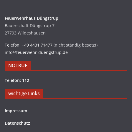
Feuerwehrhaus Düngstrup
Bauerschaft Düngstrup 7
27793 Wildeshausen
Telefon: +49 4431 71477
(nicht ständig besetzt)
info@feuerwehr-duengstrup.de
NOTRUF
Telefon: 112
wichtige Links
Impressum
Datenschutz