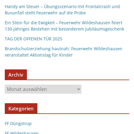
Handy am Steuer – Übungsszenario mit Frontalcrash und
Busunfall stellt Feuerwehr auf die Probe
Ein Stein für die Ewigkeit – Feuerwehr Wildeshausen feiert
130-jähriges Bestehen mit besonderem Jubiläumsgeschenk
TAG DER OFFENEN TÜR 2025
Brandschutzerziehung hautnah: Feuerwehr Wildeshausen
veranstaltet Aktionstag für Kinder
Archiv
Kategorien
FF Düngstrup
FF Wildeshausen