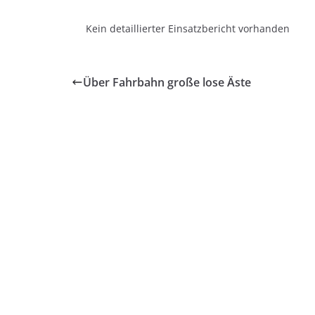
Kein detaillierter Einsatzbericht vorhanden
Über Fahrbahn große lose Äste