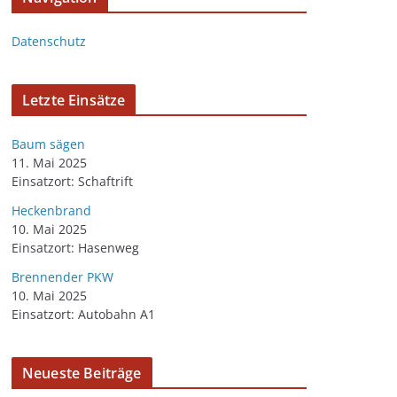
Datenschutz
Letzte Einsätze
Baum sägen
11. Mai 2025
Einsatzort: Schaftrift
Heckenbrand
10. Mai 2025
Einsatzort: Hasenweg
Brennender PKW
10. Mai 2025
Einsatzort: Autobahn A1
Neueste Beiträge