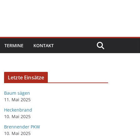
TERMINE
KONTAKT
Letzte Einsätze
Baum sägen
11. Mai 2025
Heckenbrand
10. Mai 2025
Brennender PKW
10. Mai 2025