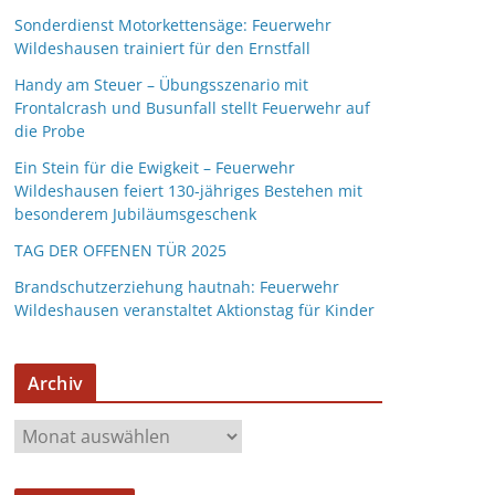
Sonderdienst Motorkettensäge: Feuerwehr
Wildeshausen trainiert für den Ernstfall
Handy am Steuer – Übungsszenario mit
Frontalcrash und Busunfall stellt Feuerwehr auf
die Probe
Ein Stein für die Ewigkeit – Feuerwehr
Wildeshausen feiert 130-jähriges Bestehen mit
besonderem Jubiläumsgeschenk
TAG DER OFFENEN TÜR 2025
Brandschutzerziehung hautnah: Feuerwehr
Wildeshausen veranstaltet Aktionstag für Kinder
Archiv