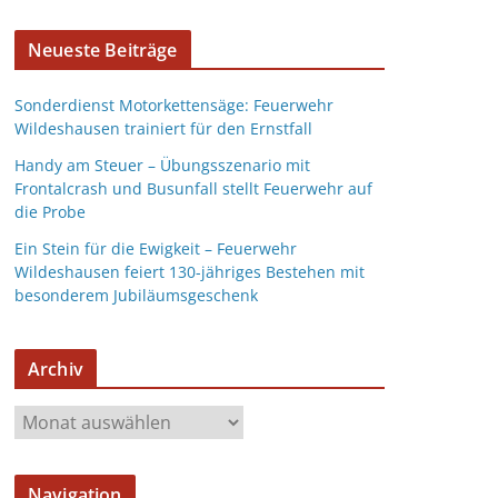
Neueste Beiträge
Sonderdienst Motorkettensäge: Feuerwehr
Wildeshausen trainiert für den Ernstfall
Handy am Steuer – Übungsszenario mit
Frontalcrash und Busunfall stellt Feuerwehr auf
die Probe
Ein Stein für die Ewigkeit – Feuerwehr
Wildeshausen feiert 130-jähriges Bestehen mit
besonderem Jubiläumsgeschenk
Archiv
Navigation