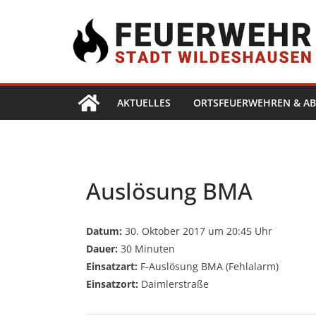
AKTUELLES
ORTSFEUERWEHREN & AB
Auslösung BMA
Datum:
30. Oktober 2017 um 20:45 Uhr
Dauer:
30 Minuten
Einsatzart:
F-Auslösung BMA (Fehlalarm)
Einsatzort:
Daimlerstraße