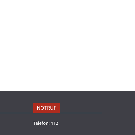
NOTRUF
Telefon: 112