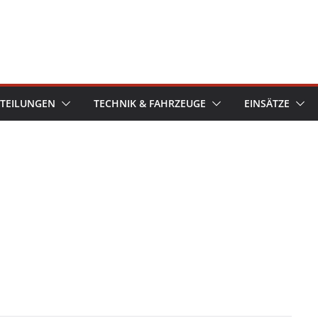
TEILUNGEN
TECHNIK & FAHRZEUGE
EINSÄTZE