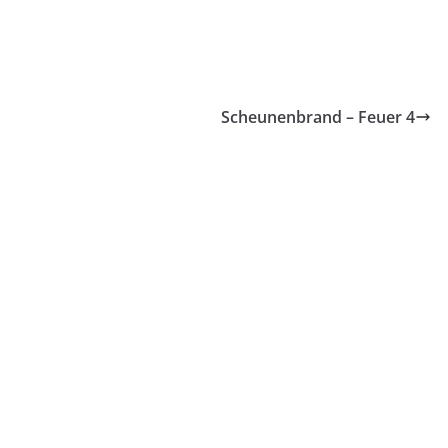
Scheunenbrand – Feuer 4