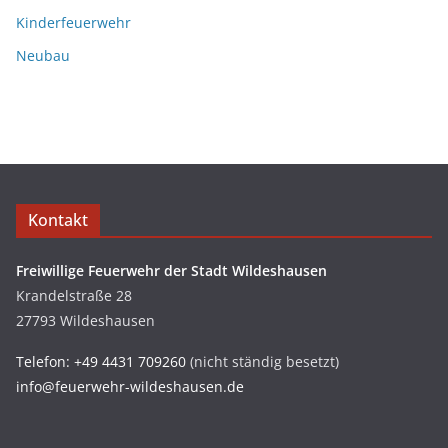
Kinderfeuerwehr
Neubau
Kontakt
Freiwillige Feuerwehr der Stadt Wildeshausen
Krandelstraße 28
27793 Wildeshausen
Telefon: +49 4431 709260
(nicht ständig besetzt)
info@feuerwehr-wildeshausen.de