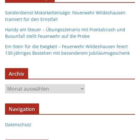
Sonderdienst Motorkettensäge: Feuerwehr Wildeshausen
trainiert für den Ernstfall
Handy am Steuer – Übungsszenario mit Frontalcrash und
Busunfall stellt Feuerwehr auf die Probe
Ein Stein für die Ewigkeit – Feuerwehr Wildeshausen feiert
130-jähriges Bestehen mit besonderem Jubiläumsgeschenk
Archiv
Navigation
Datenschutz