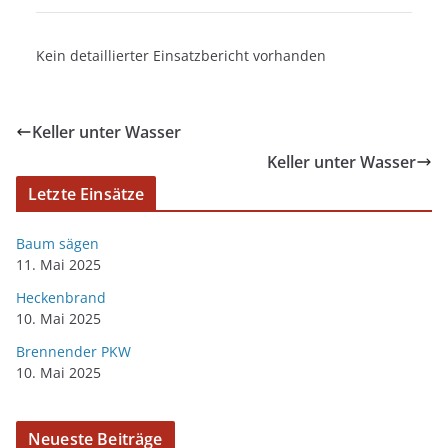
Kein detaillierter Einsatzbericht vorhanden
Keller unter Wasser
Keller unter Wasser
Letzte Einsätze
Baum sägen
11. Mai 2025
Heckenbrand
10. Mai 2025
Brennender PKW
10. Mai 2025
Neueste Beiträge