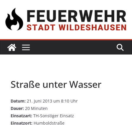
Straße unter Wasser
Datum:
21. Juni 2013 um 8:10 Uhr
Dauer:
20 Minuten
Einsatzart:
TH-Sonstiger Einsatz
Einsatzort:
Humboldstraße