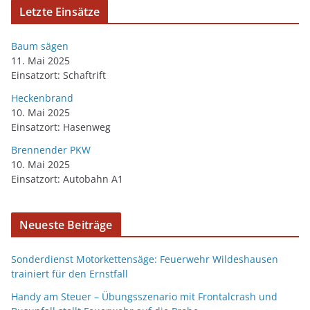
Letzte Einsätze
Baum sägen
11. Mai 2025
Einsatzort: Schaftrift
Heckenbrand
10. Mai 2025
Einsatzort: Hasenweg
Brennender PKW
10. Mai 2025
Einsatzort: Autobahn A1
Neueste Beiträge
Sonderdienst Motorkettensäge: Feuerwehr Wildeshausen
trainiert für den Ernstfall
Handy am Steuer – Übungsszenario mit Frontalcrash und