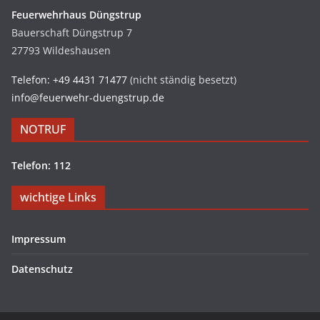
Feuerwehrhaus Düngstrup
Bauerschaft Düngstrup 7
27793 Wildeshausen
Telefon: +49 4431 71477
(nicht ständig besetzt)
info@feuerwehr-duengstrup.de
NOTRUF
Telefon: 112
wichtige Links
Impressum
Datenschutz