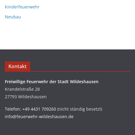
Kinderfeuerwehr
Neubau
Kontakt
Freiwillige Feuerwehr der Stadt Wildeshausen
Krandelstraße 28
27793 Wildeshausen
Telefon: +49 4431 709260
(nicht ständig besetzt)
info@feuerwehr-wildeshausen.de