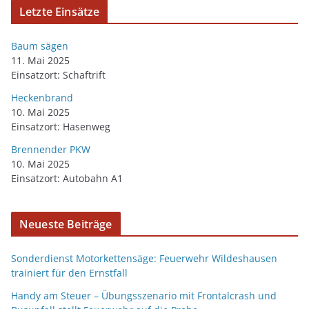
Letzte Einsätze
Baum sägen
11. Mai 2025
Einsatzort: Schaftrift
Heckenbrand
10. Mai 2025
Einsatzort: Hasenweg
Brennender PKW
10. Mai 2025
Einsatzort: Autobahn A1
Neueste Beiträge
Sonderdienst Motorkettensäge: Feuerwehr Wildeshausen
trainiert für den Ernstfall
Handy am Steuer – Übungsszenario mit Frontalcrash und