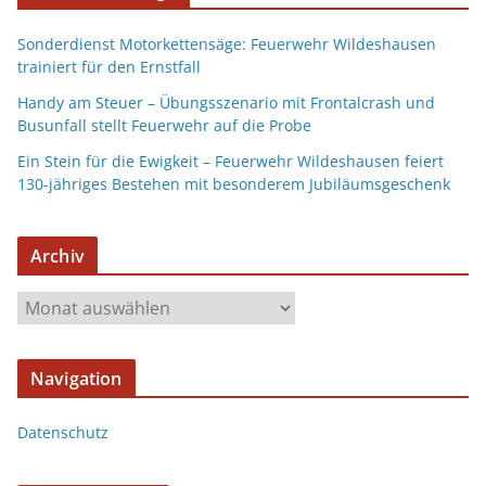
Sonderdienst Motorkettensäge: Feuerwehr Wildeshausen
trainiert für den Ernstfall
Handy am Steuer – Übungsszenario mit Frontalcrash und
Busunfall stellt Feuerwehr auf die Probe
Ein Stein für die Ewigkeit – Feuerwehr Wildeshausen feiert
130-jähriges Bestehen mit besonderem Jubiläumsgeschenk
Archiv
Navigation
Datenschutz