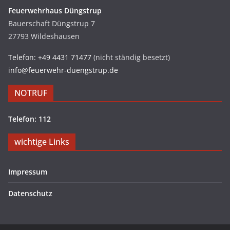
Feuerwehrhaus Düngstrup
Bauerschaft Düngstrup 7
27793 Wildeshausen
Telefon: +49 4431 71477
(nicht ständig besetzt)
info@feuerwehr-duengstrup.de
NOTRUF
Telefon: 112
wichtige Links
Impressum
Datenschutz