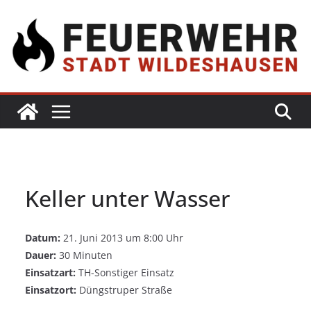
Keller unter Wasser
Datum:
21. Juni 2013 um 8:00 Uhr
Dauer:
30 Minuten
Einsatzart:
TH-Sonstiger Einsatz
Einsatzort:
Düngstruper Straße