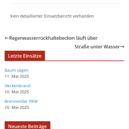
Kein detaillierter Einsatzbericht vorhanden
Regenwasserrückhaltebecken läuft über
Straße unter Wasser
Letzte Einsätze
Baum sägen
11. Mai 2025
Heckenbrand
10. Mai 2025
Brennender PKW
10. Mai 2025
Neueste Beiträge