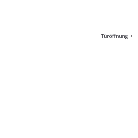
Türöffnung