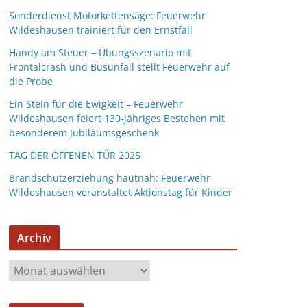
Sonderdienst Motorkettensäge: Feuerwehr
Wildeshausen trainiert für den Ernstfall
Handy am Steuer – Übungsszenario mit
Frontalcrash und Busunfall stellt Feuerwehr auf
die Probe
Ein Stein für die Ewigkeit – Feuerwehr
Wildeshausen feiert 130-jähriges Bestehen mit
besonderem Jubiläumsgeschenk
TAG DER OFFENEN TÜR 2025
Brandschutzerziehung hautnah: Feuerwehr
Wildeshausen veranstaltet Aktionstag für Kinder
Archiv