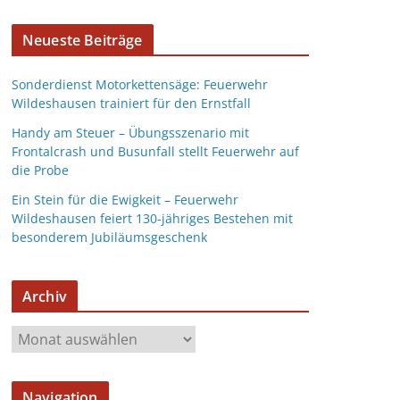
Neueste Beiträge
Sonderdienst Motorkettensäge: Feuerwehr
Wildeshausen trainiert für den Ernstfall
Handy am Steuer – Übungsszenario mit
Frontalcrash und Busunfall stellt Feuerwehr auf
die Probe
Ein Stein für die Ewigkeit – Feuerwehr
Wildeshausen feiert 130-jähriges Bestehen mit
besonderem Jubiläumsgeschenk
Archiv
Navigation