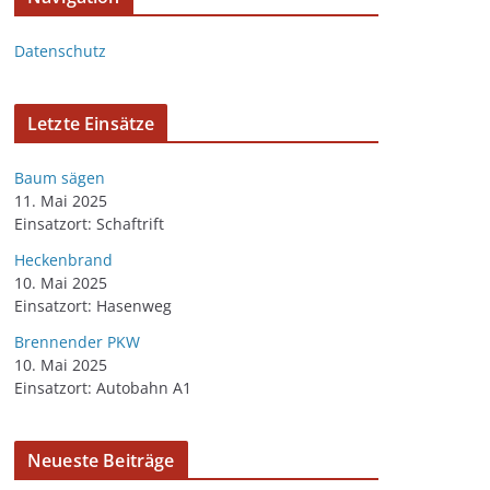
Datenschutz
Letzte Einsätze
Baum sägen
11. Mai 2025
Einsatzort: Schaftrift
Heckenbrand
10. Mai 2025
Einsatzort: Hasenweg
Brennender PKW
10. Mai 2025
Einsatzort: Autobahn A1
Neueste Beiträge