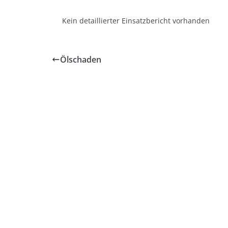
Kein detaillierter Einsatzbericht vorhanden
Ölschaden