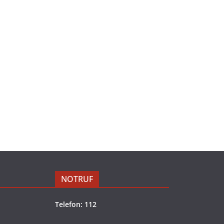
NOTRUF
Telefon: 112