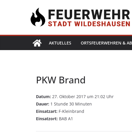
AKTUELLES
ORTSFEUERWEHREN & AB
PKW Brand
Datum:
27. Oktober 2017 um 21:02 Uhr
Dauer:
1 Stunde 30 Minuten
Einsatzart:
F-Kleinbrand
Einsatzort:
BAB A1