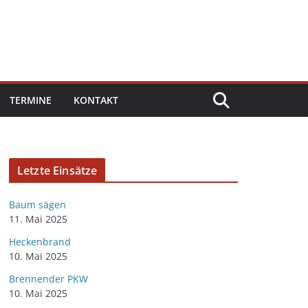
TERMINE
KONTAKT
Letzte Einsätze
Baum sägen
11. Mai 2025
Heckenbrand
10. Mai 2025
Brennender PKW
10. Mai 2025