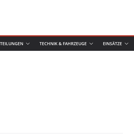
TEILUNGEN
TECHNIK & FAHRZEUGE
EINSÄTZE