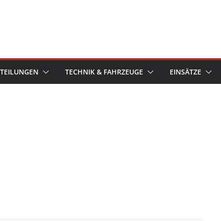
TEILUNGEN
TECHNIK & FAHRZEUGE
EINSÄTZE