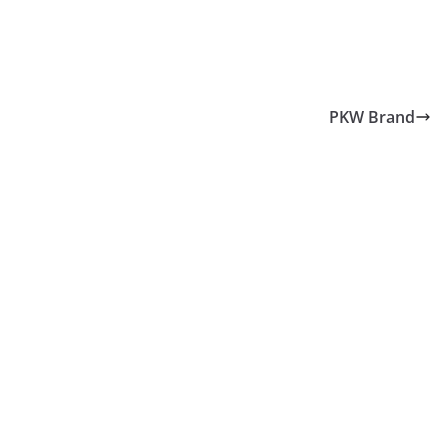
PKW Brand