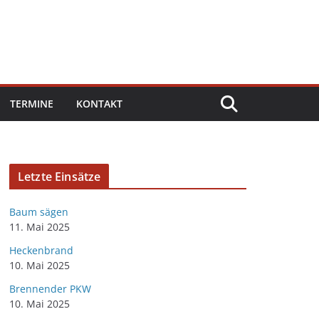
TERMINE
KONTAKT
Letzte Einsätze
Baum sägen
11. Mai 2025
Heckenbrand
10. Mai 2025
Brennender PKW
10. Mai 2025