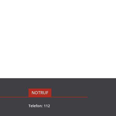
NOTRUF
Telefon: 112