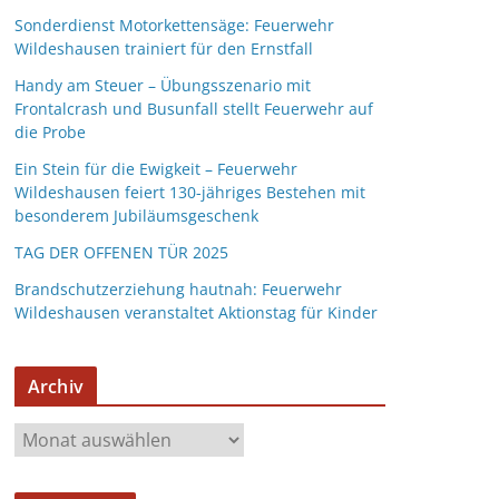
Sonderdienst Motorkettensäge: Feuerwehr
Wildeshausen trainiert für den Ernstfall
Handy am Steuer – Übungsszenario mit
Frontalcrash und Busunfall stellt Feuerwehr auf
die Probe
Ein Stein für die Ewigkeit – Feuerwehr
Wildeshausen feiert 130-jähriges Bestehen mit
besonderem Jubiläumsgeschenk
TAG DER OFFENEN TÜR 2025
Brandschutzerziehung hautnah: Feuerwehr
Wildeshausen veranstaltet Aktionstag für Kinder
Archiv