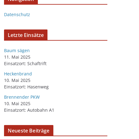
Datenschutz
Letzte Einsätze
Baum sägen
11. Mai 2025
Einsatzort: Schaftrift
Heckenbrand
10. Mai 2025
Einsatzort: Hasenweg
Brennender PKW
10. Mai 2025
Einsatzort: Autobahn A1
Neueste Beiträge