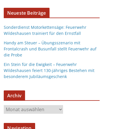
Neueste Beiträge
Sonderdienst Motorkettensäge: Feuerwehr
Wildeshausen trainiert für den Ernstfall
Handy am Steuer – Übungsszenario mit
Frontalcrash und Busunfall stellt Feuerwehr auf
die Probe
Ein Stein für die Ewigkeit – Feuerwehr
Wildeshausen feiert 130-jähriges Bestehen mit
besonderem Jubiläumsgeschenk
Archiv
Navigation