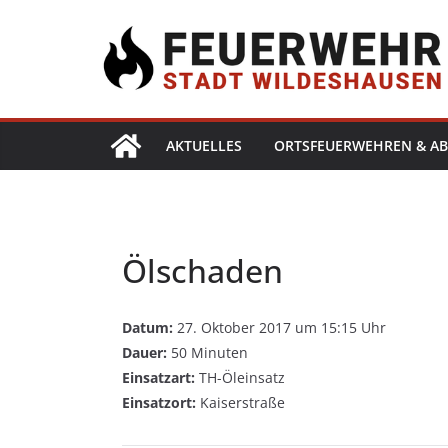
AKTUELLES
ORTSFEUERWEHREN & AB
Ölschaden
Datum:
27. Oktober 2017 um 15:15 Uhr
Dauer:
50 Minuten
Einsatzart:
TH-Öleinsatz
Einsatzort:
Kaiserstraße