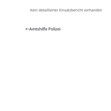
Kein detaillierter Einsatzbericht vorhanden
Amtshilfe Polizei