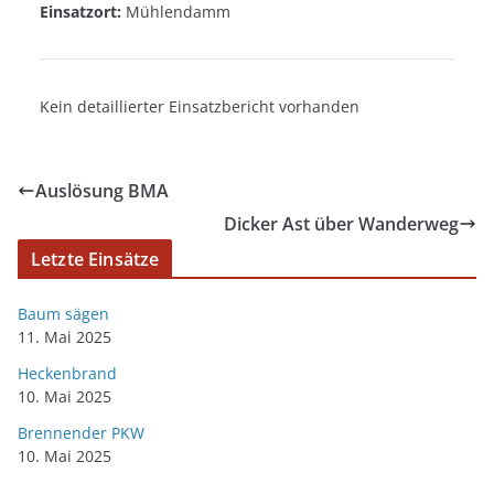
Einsatzort:
Mühlendamm
Kein detaillierter Einsatzbericht vorhanden
Auslösung BMA
Dicker Ast über Wanderweg
Letzte Einsätze
Baum sägen
11. Mai 2025
Heckenbrand
10. Mai 2025
Brennender PKW
10. Mai 2025