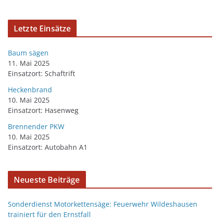
Letzte Einsätze
Baum sägen
11. Mai 2025
Einsatzort: Schaftrift
Heckenbrand
10. Mai 2025
Einsatzort: Hasenweg
Brennender PKW
10. Mai 2025
Einsatzort: Autobahn A1
Neueste Beiträge
Sonderdienst Motorkettensäge: Feuerwehr Wildeshausen
trainiert für den Ernstfall