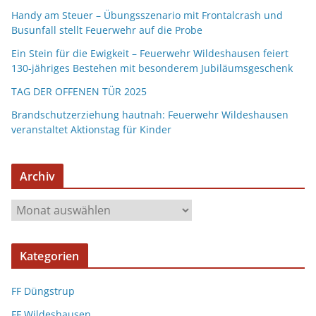
Handy am Steuer – Übungsszenario mit Frontalcrash und
Busunfall stellt Feuerwehr auf die Probe
Ein Stein für die Ewigkeit – Feuerwehr Wildeshausen feiert
130-jähriges Bestehen mit besonderem Jubiläumsgeschenk
TAG DER OFFENEN TÜR 2025
Brandschutzerziehung hautnah: Feuerwehr Wildeshausen
veranstaltet Aktionstag für Kinder
Archiv
Kategorien
FF Düngstrup
FF Wildeshausen