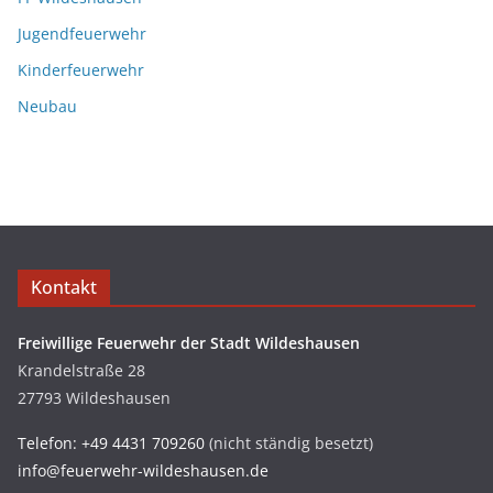
Jugendfeuerwehr
Kinderfeuerwehr
Neubau
Kontakt
Freiwillige Feuerwehr der Stadt Wildeshausen
Krandelstraße 28
27793 Wildeshausen
Telefon: +49 4431 709260
(nicht ständig besetzt)
info@feuerwehr-wildeshausen.de