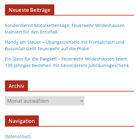
Neueste Beiträge
Sonderdienst Motorkettensäge: Feuerwehr Wildeshausen
trainiert für den Ernstfall
Handy am Steuer – Übungsszenario mit Frontalcrash und
Busunfall stellt Feuerwehr auf die Probe
Ein Stein für die Ewigkeit – Feuerwehr Wildeshausen feiert
130-jähriges Bestehen mit besonderem Jubiläumsgeschenk
Archiv
Navigation
Datenschutz