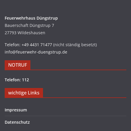
Feuerwehrhaus Düngstrup
Bauerschaft Düngstrup 7
27793 Wildeshausen
Telefon: +49 4431 71477
(nicht ständig besetzt)
info@feuerwehr-duengstrup.de
NOTRUF
Telefon: 112
wichtige Links
Impressum
Datenschutz