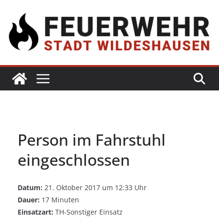
Person im Fahrstuhl
eingeschlossen
Datum:
21. Oktober 2017 um 12:33 Uhr
Dauer:
17 Minuten
Einsatzart:
TH-Sonstiger Einsatz