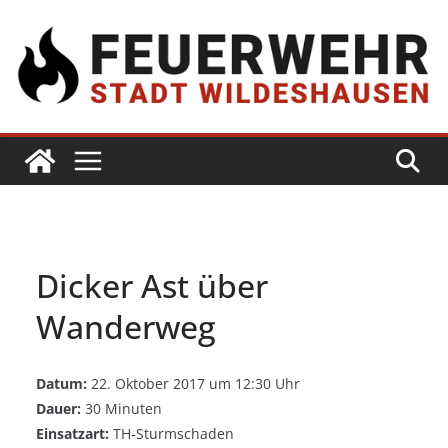
Dicker Ast über
Wanderweg
Datum:
22. Oktober 2017 um 12:30 Uhr
Dauer:
30 Minuten
Einsatzart:
TH-Sturmschaden