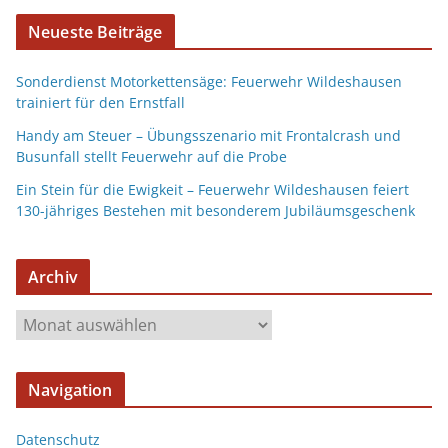
Neueste Beiträge
Sonderdienst Motorkettensäge: Feuerwehr Wildeshausen
trainiert für den Ernstfall
Handy am Steuer – Übungsszenario mit Frontalcrash und
Busunfall stellt Feuerwehr auf die Probe
Ein Stein für die Ewigkeit – Feuerwehr Wildeshausen feiert
130-jähriges Bestehen mit besonderem Jubiläumsgeschenk
Archiv
Navigation
Datenschutz