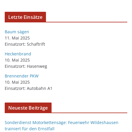
Letzte Einsätze
Baum sägen
11. Mai 2025
Einsatzort: Schaftrift
Heckenbrand
10. Mai 2025
Einsatzort: Hasenweg
Brennender PKW
10. Mai 2025
Einsatzort: Autobahn A1
Neueste Beiträge
Sonderdienst Motorkettensäge: Feuerwehr Wildeshausen
trainiert für den Ernstfall