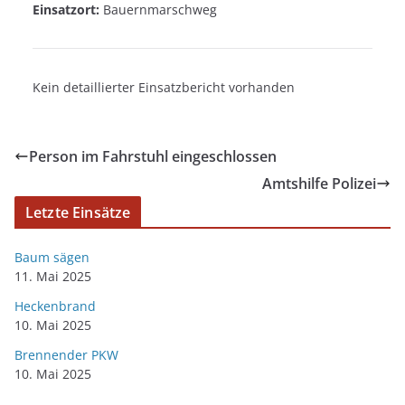
Einsatzort:
Bauernmarschweg
Kein detaillierter Einsatzbericht vorhanden
Person im Fahrstuhl eingeschlossen
Amtshilfe Polizei
Letzte Einsätze
Baum sägen
11. Mai 2025
Heckenbrand
10. Mai 2025
Brennender PKW
10. Mai 2025