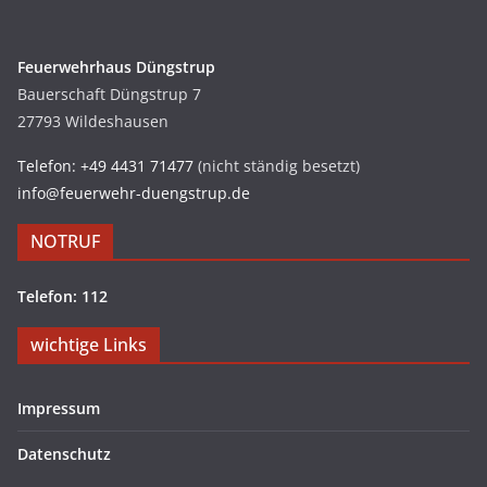
Feuerwehrhaus Düngstrup
Bauerschaft Düngstrup 7
27793 Wildeshausen
Telefon: +49 4431 71477
(nicht ständig besetzt)
info@feuerwehr-duengstrup.de
NOTRUF
Telefon: 112
wichtige Links
Impressum
Datenschutz