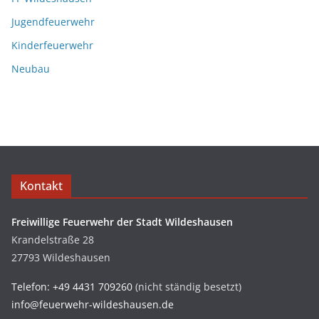
Jugendfeuerwehr
Kinderfeuerwehr
Neubau
Kontakt
Freiwillige Feuerwehr der Stadt Wildeshausen
Krandelstraße 28
27793 Wildeshausen
Telefon: +49 4431 709260
(nicht ständig besetzt)
info@feuerwehr-wildeshausen.de