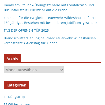
Handy am Steuer – Übungsszenario mit Frontalcrash und
Busunfall stellt Feuerwehr auf die Probe
Ein Stein für die Ewigkeit – Feuerwehr Wildeshausen feiert
130-jähriges Bestehen mit besonderem Jubiläumsgeschenk
TAG DER OFFENEN TÜR 2025
Brandschutzerziehung hautnah: Feuerwehr Wildeshausen
veranstaltet Aktionstag für Kinder
Archiv
Kategorien
FF Düngstrup
FF Wildeshausen