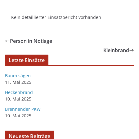
Kein detaillierter Einsatzbericht vorhanden
Person in Notlage
Kleinbrand
Letzte Einsätze
Baum sägen
11. Mai 2025
Heckenbrand
10. Mai 2025
Brennender PKW
10. Mai 2025
Neueste Beiträge