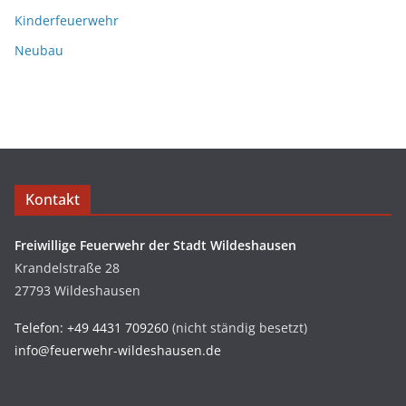
Kinderfeuerwehr
Neubau
Kontakt
Freiwillige Feuerwehr der Stadt Wildeshausen
Krandelstraße 28
27793 Wildeshausen
Telefon: +49 4431 709260
(nicht ständig besetzt)
info@feuerwehr-wildeshausen.de