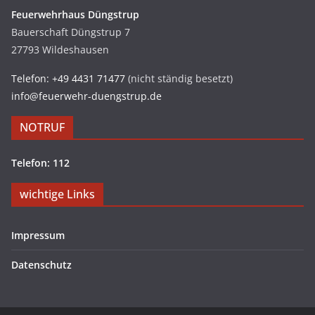
Feuerwehrhaus Düngstrup
Bauerschaft Düngstrup 7
27793 Wildeshausen
Telefon: +49 4431 71477
(nicht ständig besetzt)
info@feuerwehr-duengstrup.de
NOTRUF
Telefon: 112
wichtige Links
Impressum
Datenschutz