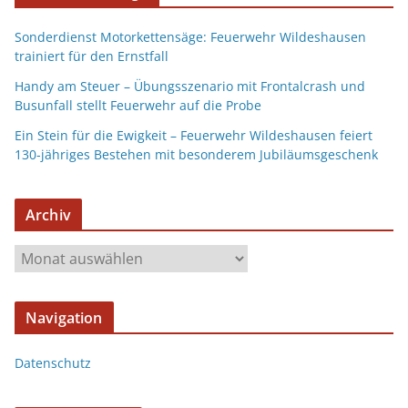
Sonderdienst Motorkettensäge: Feuerwehr Wildeshausen
trainiert für den Ernstfall
Handy am Steuer – Übungsszenario mit Frontalcrash und
Busunfall stellt Feuerwehr auf die Probe
Ein Stein für die Ewigkeit – Feuerwehr Wildeshausen feiert
130-jähriges Bestehen mit besonderem Jubiläumsgeschenk
Archiv
Navigation
Datenschutz