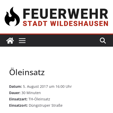
Öleinsatz
Datum:
5. August 2017 um 16:00 Uhr
Dauer:
30 Minuten
Einsatzart:
TH-Öleinsatz
Einsatzort:
Düngstruper Straße