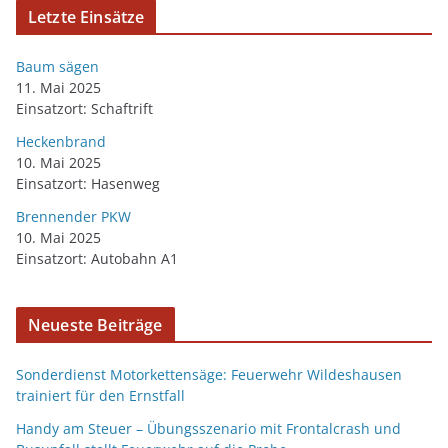
Letzte Einsätze
Baum sägen
11. Mai 2025
Einsatzort: Schaftrift
Heckenbrand
10. Mai 2025
Einsatzort: Hasenweg
Brennender PKW
10. Mai 2025
Einsatzort: Autobahn A1
Neueste Beiträge
Sonderdienst Motorkettensäge: Feuerwehr Wildeshausen
trainiert für den Ernstfall
Handy am Steuer – Übungsszenario mit Frontalcrash und