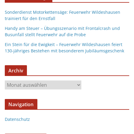
Sonderdienst Motorkettensäge: Feuerwehr Wildeshausen
trainiert für den Ernstfall
Handy am Steuer – Übungsszenario mit Frontalcrash und
Busunfall stellt Feuerwehr auf die Probe
Ein Stein für die Ewigkeit – Feuerwehr Wildeshausen feiert
130-jähriges Bestehen mit besonderem Jubiläumsgeschenk
Archiv
Navigation
Datenschutz