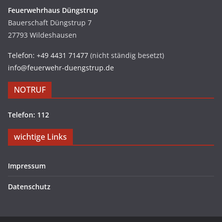
Feuerwehrhaus Düngstrup
Bauerschaft Düngstrup 7
27793 Wildeshausen
Telefon: +49 4431 71477
(nicht ständig besetzt)
info@feuerwehr-duengstrup.de
NOTRUF
Telefon: 112
wichtige Links
Impressum
Datenschutz