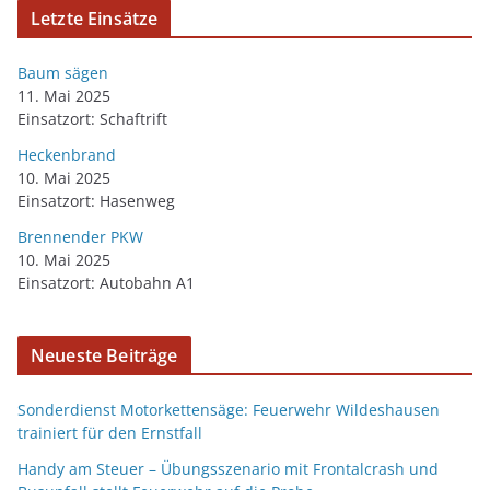
Letzte Einsätze
Baum sägen
11. Mai 2025
Einsatzort: Schaftrift
Heckenbrand
10. Mai 2025
Einsatzort: Hasenweg
Brennender PKW
10. Mai 2025
Einsatzort: Autobahn A1
Neueste Beiträge
Sonderdienst Motorkettensäge: Feuerwehr Wildeshausen
trainiert für den Ernstfall
Handy am Steuer – Übungsszenario mit Frontalcrash und