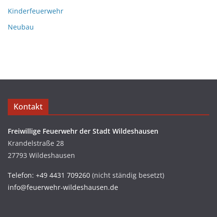
Kinderfeuerwehr
Neubau
Kontakt
Freiwillige Feuerwehr der Stadt Wildeshausen
Krandelstraße 28
27793 Wildeshausen
Telefon: +49 4431 709260
(nicht ständig besetzt)
info@feuerwehr-wildeshausen.de