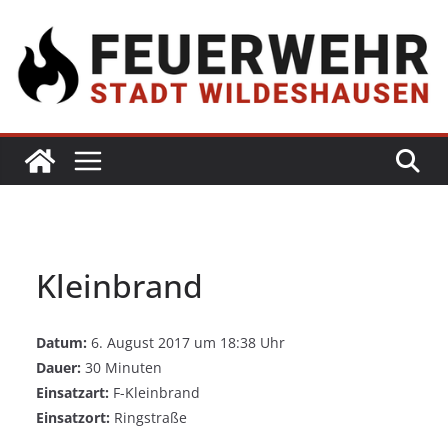
Kleinbrand
Datum:
6. August 2017 um 18:38 Uhr
Dauer:
30 Minuten
Einsatzart:
F-Kleinbrand
Einsatzort:
Ringstraße