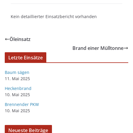
Kein detaillierter Einsatzbericht vorhanden
Öleinsatz
Brand einer Mülltonne
Letzte Einsätze
Baum sägen
11. Mai 2025
Heckenbrand
10. Mai 2025
Brennender PKW
10. Mai 2025
Neueste Beiträge