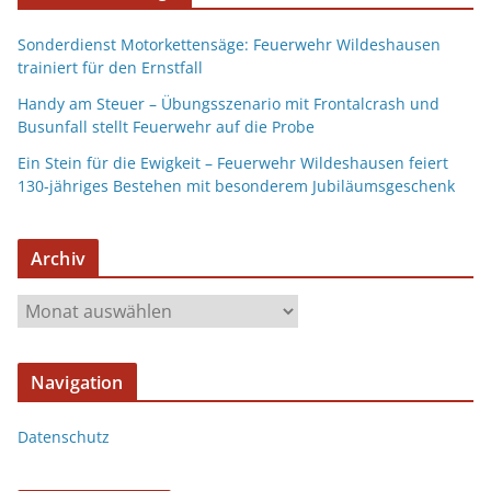
Sonderdienst Motorkettensäge: Feuerwehr Wildeshausen
trainiert für den Ernstfall
Handy am Steuer – Übungsszenario mit Frontalcrash und
Busunfall stellt Feuerwehr auf die Probe
Ein Stein für die Ewigkeit – Feuerwehr Wildeshausen feiert
130-jähriges Bestehen mit besonderem Jubiläumsgeschenk
Archiv
Navigation
Datenschutz