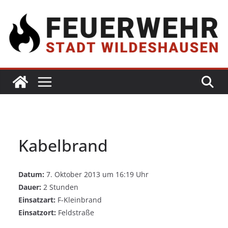
Kabelbrand
Datum:
7. Oktober 2013 um 16:19 Uhr
Dauer:
2 Stunden
Einsatzart:
F-Kleinbrand
Einsatzort:
Feldstraße