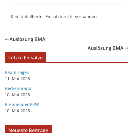
Kein detaillierter Einsatzbericht vorhanden
Auslösung BMA
Auslösung BMA
Letzte Einsätze
Baum sägen
11. Mai 2025
Heckenbrand
10. Mai 2025
Brennender PKW
10. Mai 2025
Neueste Beiträge