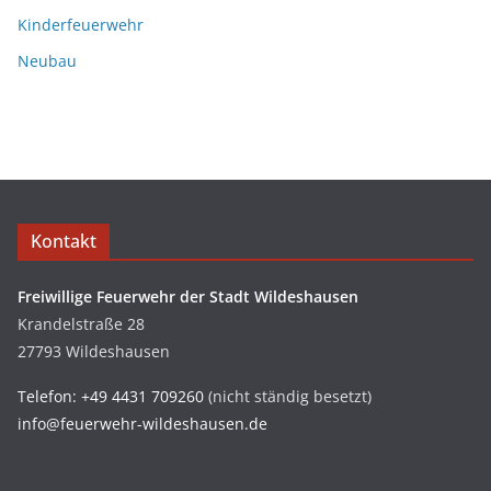
Kinderfeuerwehr
Neubau
Kontakt
Freiwillige Feuerwehr der Stadt Wildeshausen
Krandelstraße 28
27793 Wildeshausen
Telefon: +49 4431 709260
(nicht ständig besetzt)
info@feuerwehr-wildeshausen.de