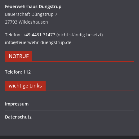
Feuerwehrhaus Düngstrup
Bauerschaft Düngstrup 7
27793 Wildeshausen
Telefon: +49 4431 71477
(nicht ständig besetzt)
info@feuerwehr-duengstrup.de
NOTRUF
Telefon: 112
wichtige Links
Impressum
Datenschutz