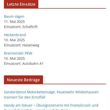
Letzte Einsätze
Baum sägen
11. Mai 2025
Einsatzort: Schaftrift
Heckenbrand
10. Mai 2025
Einsatzort: Hasenweg
Brennender PKW
10. Mai 2025
Einsatzort: Autobahn A1
Neueste Beiträge
Sonderdienst Motorkettensäge: Feuerwehr Wildeshausen
trainiert für den Ernstfall
Handy am Steuer – Übungsszenario mit Frontalcrash und