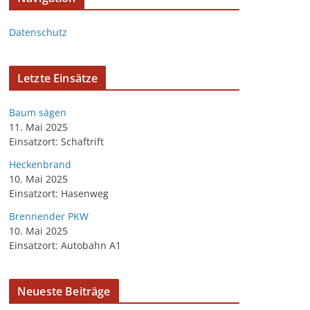
Datenschutz
Letzte Einsätze
Baum sägen
11. Mai 2025
Einsatzort: Schaftrift
Heckenbrand
10. Mai 2025
Einsatzort: Hasenweg
Brennender PKW
10. Mai 2025
Einsatzort: Autobahn A1
Neueste Beiträge