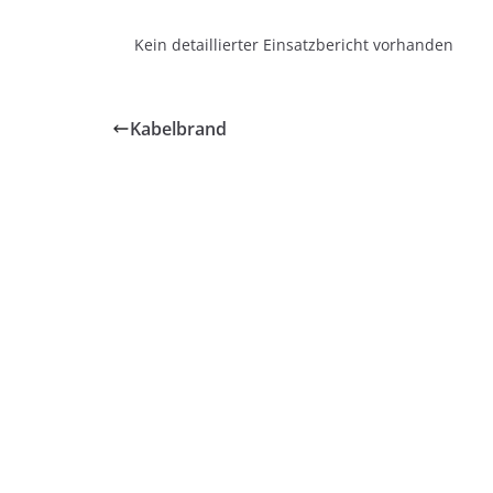
Kein detaillierter Einsatzbericht vorhanden
Kabelbrand