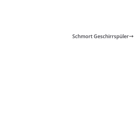
Schmort Geschirrspüler