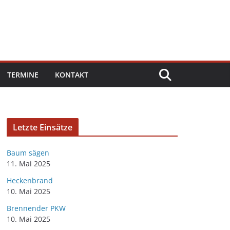
TERMINE
KONTAKT
Letzte Einsätze
Baum sägen
11. Mai 2025
Heckenbrand
10. Mai 2025
Brennender PKW
10. Mai 2025