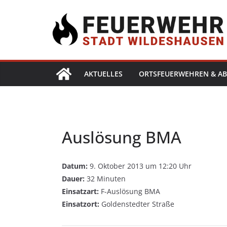
AKTUELLES
ORTSFEUERWEHREN & AB
Auslösung BMA
Datum:
9. Oktober 2013 um 12:20 Uhr
Dauer:
32 Minuten
Einsatzart:
F-Auslösung BMA
Einsatzort:
Goldenstedter Straße