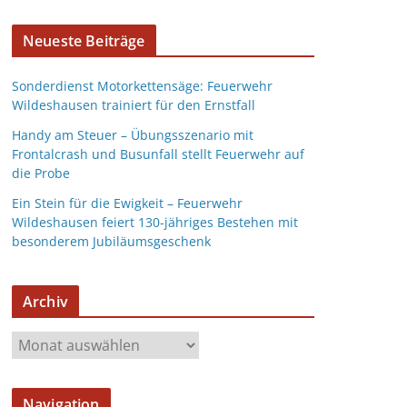
Neueste Beiträge
Sonderdienst Motorkettensäge: Feuerwehr
Wildeshausen trainiert für den Ernstfall
Handy am Steuer – Übungsszenario mit
Frontalcrash und Busunfall stellt Feuerwehr auf
die Probe
Ein Stein für die Ewigkeit – Feuerwehr
Wildeshausen feiert 130-jähriges Bestehen mit
besonderem Jubiläumsgeschenk
Archiv
Navigation