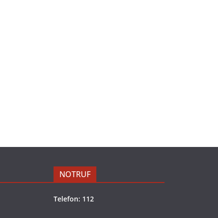
NOTRUF
Telefon: 112