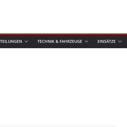
TEILUNGEN
TECHNIK & FAHRZEUGE
EINSÄTZE