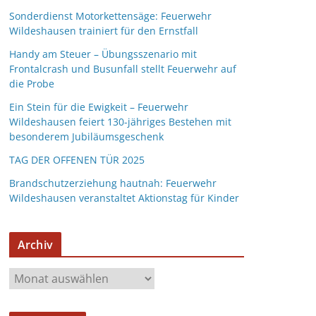
Sonderdienst Motorkettensäge: Feuerwehr
Wildeshausen trainiert für den Ernstfall
Handy am Steuer – Übungsszenario mit
Frontalcrash und Busunfall stellt Feuerwehr auf
die Probe
Ein Stein für die Ewigkeit – Feuerwehr
Wildeshausen feiert 130-jähriges Bestehen mit
besonderem Jubiläumsgeschenk
TAG DER OFFENEN TÜR 2025
Brandschutzerziehung hautnah: Feuerwehr
Wildeshausen veranstaltet Aktionstag für Kinder
Archiv