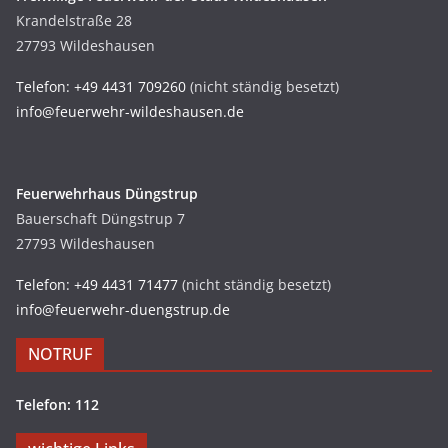
Krandelstraße 28
27793 Wildeshausen
Telefon: +49 4431 709260
(nicht ständig besetzt)
info@feuerwehr-wildeshausen.de
Feuerwehrhaus Düngstrup
Bauerschaft Düngstrup 7
27793 Wildeshausen
Telefon: +49 4431 71477
(nicht ständig besetzt)
info@feuerwehr-duengstrup.de
NOTRUF
Telefon: 112