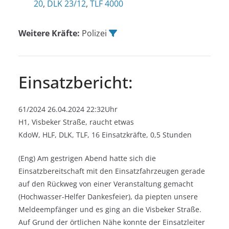
20
,
DLK 23/12
,
TLF 4000
Weitere Kräfte:
Polizei
Einsatzbericht:
61/2024 26.04.2024 22:32Uhr
H1, Visbeker Straße, raucht etwas
KdoW, HLF, DLK, TLF, 16 Einsatzkräfte, 0,5 Stunden
(Eng) Am gestrigen Abend hatte sich die
Einsatzbereitschaft mit den Einsatzfahrzeugen gerade
auf den Rückweg von einer Veranstaltung gemacht
(Hochwasser-Helfer Dankesfeier), da piepten unsere
Meldeempfänger und es ging an die Visbeker Straße.
Auf Grund der örtlichen Nähe konnte der Einsatzleiter