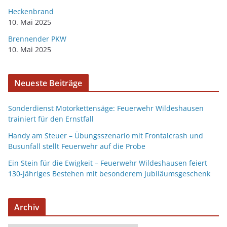
Heckenbrand
10. Mai 2025
Brennender PKW
10. Mai 2025
Neueste Beiträge
Sonderdienst Motorkettensäge: Feuerwehr Wildeshausen
trainiert für den Ernstfall
Handy am Steuer – Übungsszenario mit Frontalcrash und
Busunfall stellt Feuerwehr auf die Probe
Ein Stein für die Ewigkeit – Feuerwehr Wildeshausen feiert
130-jähriges Bestehen mit besonderem Jubiläumsgeschenk
Archiv