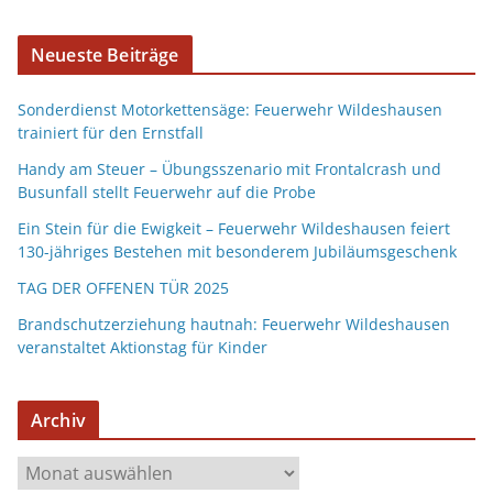
Neueste Beiträge
Sonderdienst Motorkettensäge: Feuerwehr Wildeshausen
trainiert für den Ernstfall
Handy am Steuer – Übungsszenario mit Frontalcrash und
Busunfall stellt Feuerwehr auf die Probe
Ein Stein für die Ewigkeit – Feuerwehr Wildeshausen feiert
130-jähriges Bestehen mit besonderem Jubiläumsgeschenk
TAG DER OFFENEN TÜR 2025
Brandschutzerziehung hautnah: Feuerwehr Wildeshausen
veranstaltet Aktionstag für Kinder
Archiv