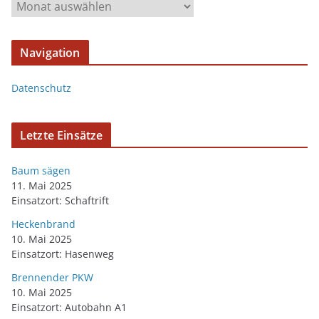
Navigation
Datenschutz
Letzte Einsätze
Baum sägen
11. Mai 2025
Einsatzort: Schaftrift
Heckenbrand
10. Mai 2025
Einsatzort: Hasenweg
Brennender PKW
10. Mai 2025
Einsatzort: Autobahn A1