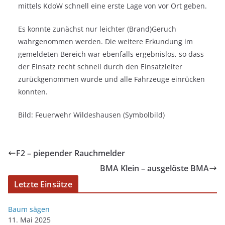
mittels KdoW schnell eine erste Lage von vor Ort geben.
Es konnte zunächst nur leichter (Brand)Geruch
wahrgenommen werden. Die weitere Erkundung im
gemeldeten Bereich war ebenfalls ergebnislos, so dass
der Einsatz recht schnell durch den Einsatzleiter
zurückgenommen wurde und alle Fahrzeuge einrücken
konnten.
Bild: Feuerwehr Wildeshausen (Symbolbild)
F2 – piepender Rauchmelder
BMA Klein – ausgelöste BMA
Letzte Einsätze
Baum sägen
11. Mai 2025