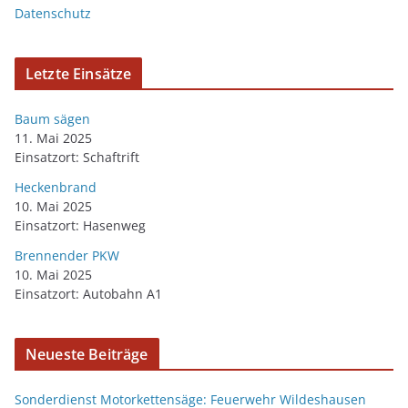
Datenschutz
Letzte Einsätze
Baum sägen
11. Mai 2025
Einsatzort: Schaftrift
Heckenbrand
10. Mai 2025
Einsatzort: Hasenweg
Brennender PKW
10. Mai 2025
Einsatzort: Autobahn A1
Neueste Beiträge
Sonderdienst Motorkettensäge: Feuerwehr Wildeshausen