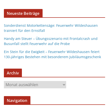
Neueste Beiträge
Sonderdienst Motorkettensäge: Feuerwehr Wildeshausen
trainiert für den Ernstfall
Handy am Steuer – Übungsszenario mit Frontalcrash und
Busunfall stellt Feuerwehr auf die Probe
Ein Stein für die Ewigkeit – Feuerwehr Wildeshausen feiert
130-jähriges Bestehen mit besonderem Jubiläumsgeschenk
Archiv
Navigation