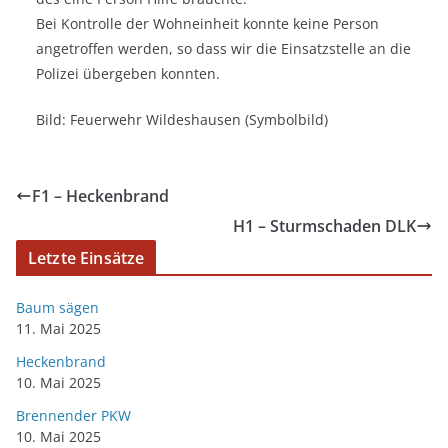
Bei Kontrolle der Wohneinheit konnte keine Person
angetroffen werden, so dass wir die Einsatzstelle an die
Polizei übergeben konnten.
Bild: Feuerwehr Wildeshausen (Symbolbild)
F1 – Heckenbrand
H1 – Sturmschaden DLK
Letzte Einsätze
Baum sägen
11. Mai 2025
Heckenbrand
10. Mai 2025
Brennender PKW
10. Mai 2025