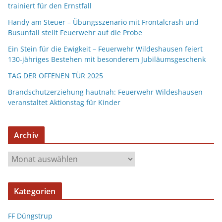
trainiert für den Ernstfall
Handy am Steuer – Übungsszenario mit Frontalcrash und
Busunfall stellt Feuerwehr auf die Probe
Ein Stein für die Ewigkeit – Feuerwehr Wildeshausen feiert
130-jähriges Bestehen mit besonderem Jubiläumsgeschenk
TAG DER OFFENEN TÜR 2025
Brandschutzerziehung hautnah: Feuerwehr Wildeshausen
veranstaltet Aktionstag für Kinder
Archiv
Kategorien
FF Düngstrup