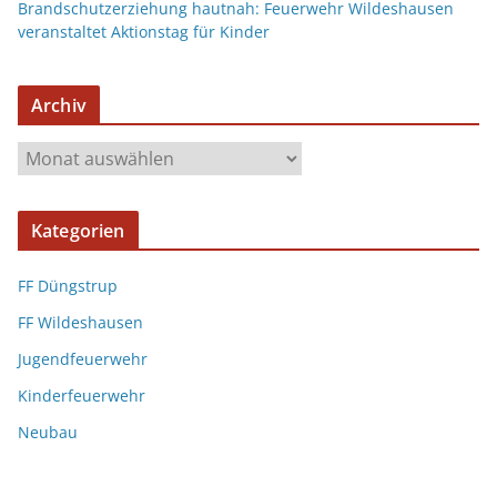
Brandschutzerziehung hautnah: Feuerwehr Wildeshausen
veranstaltet Aktionstag für Kinder
Archiv
Kategorien
FF Düngstrup
FF Wildeshausen
Jugendfeuerwehr
Kinderfeuerwehr
Neubau