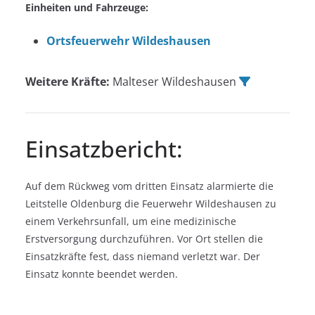
Einheiten und Fahrzeuge:
Ortsfeuerwehr Wildeshausen
Weitere Kräfte:
Malteser Wildeshausen
Einsatzbericht:
Auf dem Rückweg vom dritten Einsatz alarmierte die
Leitstelle Oldenburg die Feuerwehr Wildeshausen zu
einem Verkehrsunfall, um eine medizinische
Erstversorgung durchzuführen. Vor Ort stellen die
Einsatzkräfte fest, dass niemand verletzt war. Der
Einsatz konnte beendet werden.