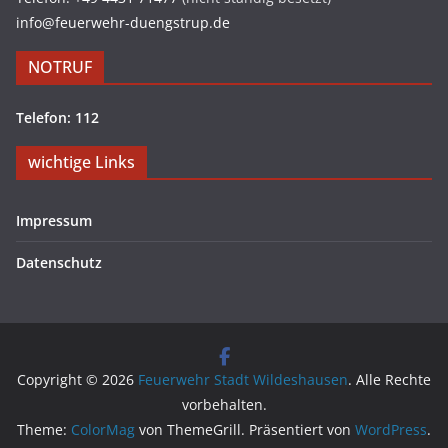
info@feuerwehr-duengstrup.de
NOTRUF
Telefon: 112
wichtige Links
Impressum
Datenschutz
Copyright © 2026
Feuerwehr Stadt Wildeshausen
. Alle Rechte
vorbehalten.
Theme:
ColorMag
von ThemeGrill. Präsentiert von
WordPress
.