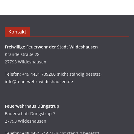
Kontakt
Freiwillige Feuerwehr der Stadt Wildeshausen
Krandelstraße 28
27793 Wildeshausen
Telefon: +49 4431 709260
(nicht ständig besetzt)
info@feuerwehr-wildeshausen.de
Feuerwehrhaus Düngstrup
Bauerschaft Düngstrup 7
27793 Wildeshausen
Telefon: +49 4431 71477
(nicht ständig besetzt)