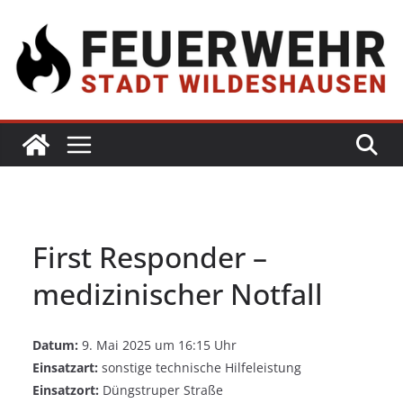
First Responder –
medizinischer Notfall
Datum:
9. Mai 2025 um 16:15 Uhr
Einsatzart:
sonstige technische Hilfeleistung
Einsatzort:
Düngstruper Straße