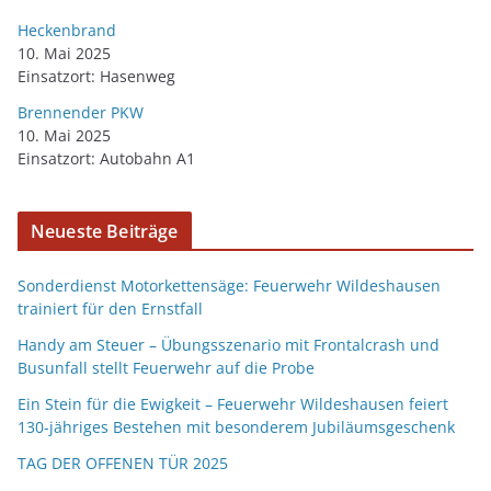
Heckenbrand
10. Mai 2025
Einsatzort: Hasenweg
Brennender PKW
10. Mai 2025
Einsatzort: Autobahn A1
Neueste Beiträge
Sonderdienst Motorkettensäge: Feuerwehr Wildeshausen
trainiert für den Ernstfall
Handy am Steuer – Übungsszenario mit Frontalcrash und
Busunfall stellt Feuerwehr auf die Probe
Ein Stein für die Ewigkeit – Feuerwehr Wildeshausen feiert
130-jähriges Bestehen mit besonderem Jubiläumsgeschenk
TAG DER OFFENEN TÜR 2025