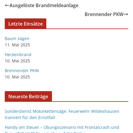
Ausgelöste Brandmeldeanlage
Brennender PKW
Letzte Einsätze
Baum sägen
11. Mai 2025
Heckenbrand
10. Mai 2025
Brennender PKW
10. Mai 2025
Neueste Beiträge
Sonderdienst Motorkettensäge: Feuerwehr Wildeshausen
trainiert für den Ernstfall
Handy am Steuer – Übungsszenario mit Frontalcrash und