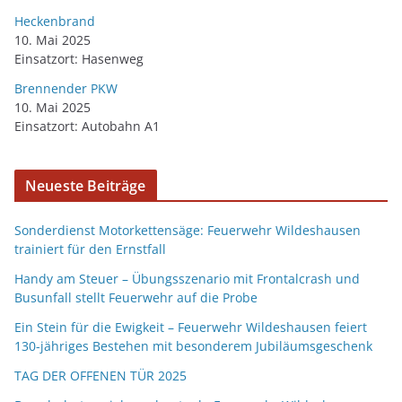
Heckenbrand
10. Mai 2025
Einsatzort: Hasenweg
Brennender PKW
10. Mai 2025
Einsatzort: Autobahn A1
Neueste Beiträge
Sonderdienst Motorkettensäge: Feuerwehr Wildeshausen
trainiert für den Ernstfall
Handy am Steuer – Übungsszenario mit Frontalcrash und
Busunfall stellt Feuerwehr auf die Probe
Ein Stein für die Ewigkeit – Feuerwehr Wildeshausen feiert
130-jähriges Bestehen mit besonderem Jubiläumsgeschenk
TAG DER OFFENEN TÜR 2025