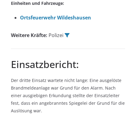
Einheiten und Fahrzeuge:
Ortsfeuerwehr Wildeshausen
Weitere Kräfte:
Polizei
Einsatzbericht:
Der dritte Einsatz wartete nicht lange: Eine ausgelöste
Brandmeldeanlage war Grund für den Alarm. Nach
einer ausgiebigen Erkundung stellte der Einsatzleiter
fest, dass ein angebranntes Spiegelei der Grund für die
Auslösung war.