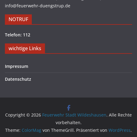
info@feuerwehr-duengstrup.de
NOTRUF
Telefon: 112
wichtige Links
Impressum
Datenschutz
Copyright © 2026
Feuerwehr Stadt Wildeshausen
. Alle Rechte
vorbehalten.
Theme:
ColorMag
von ThemeGrill. Präsentiert von
WordPress
.