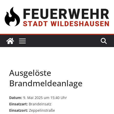
Ausgelöste
Brandmeldeanlage
Datum:
9. Mai 2025 um 15:40 Uhr
Einsatzart:
Brandeinsatz
Einsatzort:
Zeppelinstraße