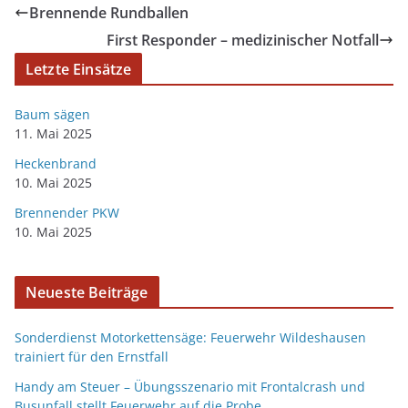
Brennende Rundballen
First Responder – medizinischer Notfall
Letzte Einsätze
Baum sägen
11. Mai 2025
Heckenbrand
10. Mai 2025
Brennender PKW
10. Mai 2025
Neueste Beiträge
Sonderdienst Motorkettensäge: Feuerwehr Wildeshausen
trainiert für den Ernstfall
Handy am Steuer – Übungsszenario mit Frontalcrash und
Busunfall stellt Feuerwehr auf die Probe