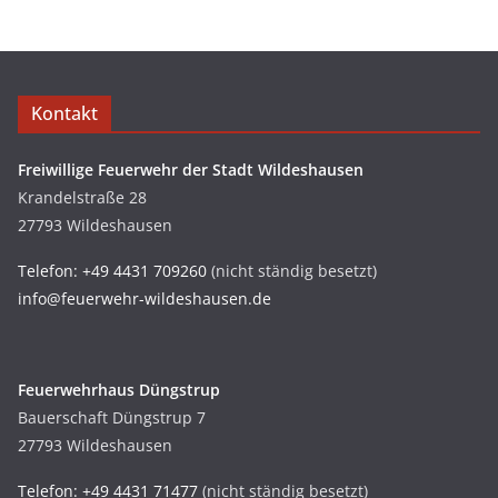
Kontakt
Freiwillige Feuerwehr der Stadt Wildeshausen
Krandelstraße 28
27793 Wildeshausen
Telefon: +49 4431 709260
(nicht ständig besetzt)
info@feuerwehr-wildeshausen.de
Feuerwehrhaus Düngstrup
Bauerschaft Düngstrup 7
27793 Wildeshausen
Telefon: +49 4431 71477
(nicht ständig besetzt)