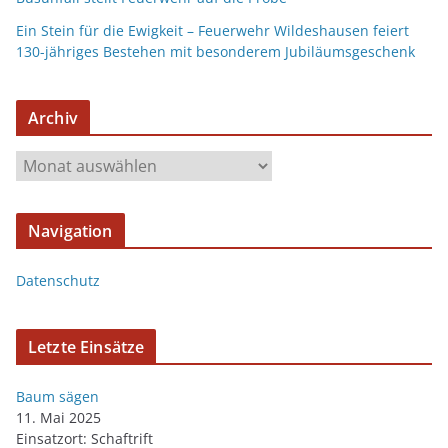
Ein Stein für die Ewigkeit – Feuerwehr Wildeshausen feiert
130-jähriges Bestehen mit besonderem Jubiläumsgeschenk
Archiv
Navigation
Datenschutz
Letzte Einsätze
Baum sägen
11. Mai 2025
Einsatzort: Schaftrift