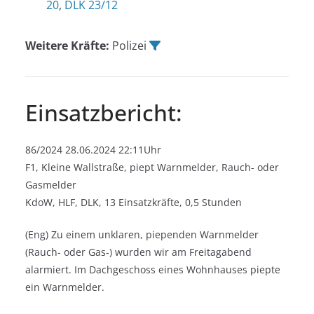
20
,
DLK 23/12
Weitere Kräfte:
Polizei
Einsatzbericht:
86/2024 28.06.2024 22:11Uhr
F1, Kleine Wallstraße, piept Warnmelder, Rauch- oder
Gasmelder
KdoW, HLF, DLK, 13 Einsatzkräfte, 0,5 Stunden
(Eng) Zu einem unklaren, piependen Warnmelder
(Rauch- oder Gas-) wurden wir am Freitagabend
alarmiert. Im Dachgeschoss eines Wohnhauses piepte
ein Warnmelder.