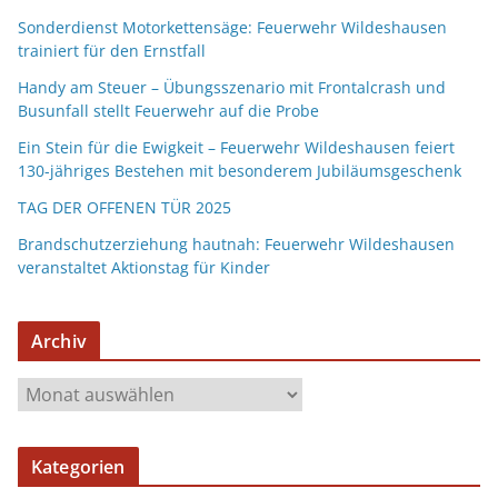
Sonderdienst Motorkettensäge: Feuerwehr Wildeshausen
trainiert für den Ernstfall
Handy am Steuer – Übungsszenario mit Frontalcrash und
Busunfall stellt Feuerwehr auf die Probe
Ein Stein für die Ewigkeit – Feuerwehr Wildeshausen feiert
130-jähriges Bestehen mit besonderem Jubiläumsgeschenk
TAG DER OFFENEN TÜR 2025
Brandschutzerziehung hautnah: Feuerwehr Wildeshausen
veranstaltet Aktionstag für Kinder
Archiv
Kategorien