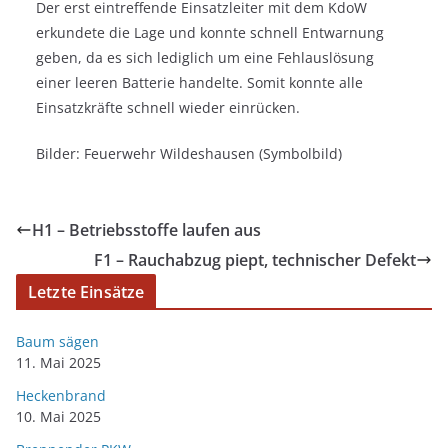
Der erst eintreffende Einsatzleiter mit dem KdoW
erkundete die Lage und konnte schnell Entwarnung
geben, da es sich lediglich um eine Fehlauslösung
einer leeren Batterie handelte. Somit konnte alle
Einsatzkräfte schnell wieder einrücken.
Bilder: Feuerwehr Wildeshausen (Symbolbild)
H1 – Betriebsstoffe laufen aus
F1 – Rauchabzug piept, technischer Defekt
Letzte Einsätze
Baum sägen
11. Mai 2025
Heckenbrand
10. Mai 2025