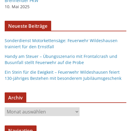
Brennender PKW
10. Mai 2025
Neueste Beiträge
Sonderdienst Motorkettensäge: Feuerwehr Wildeshausen
trainiert für den Ernstfall
Handy am Steuer – Übungsszenario mit Frontalcrash und
Busunfall stellt Feuerwehr auf die Probe
Ein Stein für die Ewigkeit – Feuerwehr Wildeshausen feiert
130-jähriges Bestehen mit besonderem Jubiläumsgeschenk
Archiv
Navigation