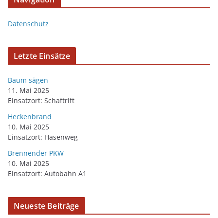
Datenschutz
Letzte Einsätze
Baum sägen
11. Mai 2025
Einsatzort: Schaftrift
Heckenbrand
10. Mai 2025
Einsatzort: Hasenweg
Brennender PKW
10. Mai 2025
Einsatzort: Autobahn A1
Neueste Beiträge