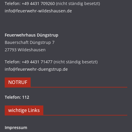
Telefon: +49 4431 709260
(nicht ständig besetzt)
info@feuerwehr-wildeshausen.de
Feuerwehrhaus Düngstrup
Bauerschaft Düngstrup 7
27793 Wildeshausen
Telefon: +49 4431 71477
(nicht ständig besetzt)
info@feuerwehr-duengstrup.de
NOTRUF
Telefon: 112
wichtige Links
Impressum