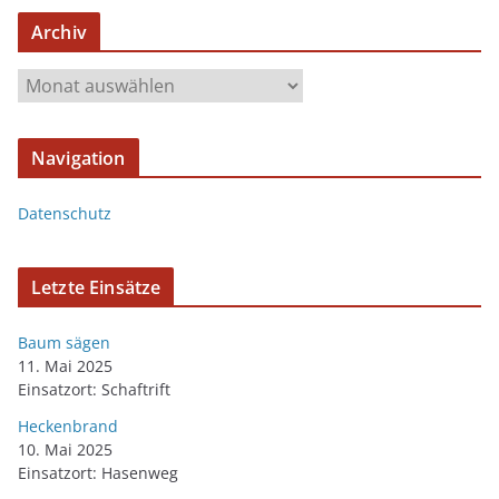
Archiv
Navigation
Datenschutz
Letzte Einsätze
Baum sägen
11. Mai 2025
Einsatzort: Schaftrift
Heckenbrand
10. Mai 2025
Einsatzort: Hasenweg