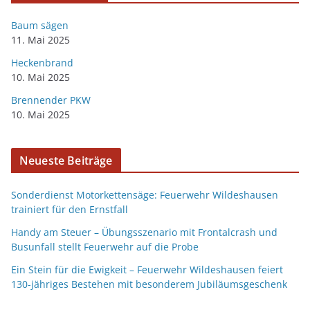
Baum sägen
11. Mai 2025
Heckenbrand
10. Mai 2025
Brennender PKW
10. Mai 2025
Neueste Beiträge
Sonderdienst Motorkettensäge: Feuerwehr Wildeshausen
trainiert für den Ernstfall
Handy am Steuer – Übungsszenario mit Frontalcrash und
Busunfall stellt Feuerwehr auf die Probe
Ein Stein für die Ewigkeit – Feuerwehr Wildeshausen feiert
130-jähriges Bestehen mit besonderem Jubiläumsgeschenk