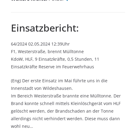
Einsatzbericht:
64/2024 02.05.2024 12:39Uhr
F1, Westerstraße, brennt Mülltonne
KdoW, HLF, 9 Einsatzkräfte, 0,5 Stunden, 11
Einsatzkräfte Reserve im Feuerwehrhaus
(Eng) Der erste Einsatz im Mai führte uns in die
Innenstadt von Wildeshausen.
Im Bereich Westerstraße brannte eine Mülltonne. Der
Brand konnte schnell mittels Kleinlöschgerät vom HLF
gelöscht werden, der Brandschaden an der Tonne
allerdings nicht verhindert werden. Diese muss dann
wohl neu…