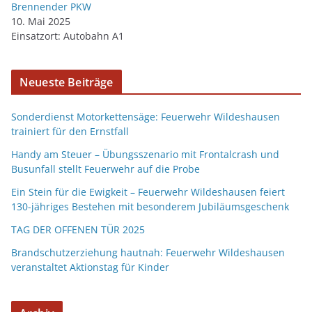
Brennender PKW
10. Mai 2025
Einsatzort: Autobahn A1
Neueste Beiträge
Sonderdienst Motorkettensäge: Feuerwehr Wildeshausen
trainiert für den Ernstfall
Handy am Steuer – Übungsszenario mit Frontalcrash und
Busunfall stellt Feuerwehr auf die Probe
Ein Stein für die Ewigkeit – Feuerwehr Wildeshausen feiert
130-jähriges Bestehen mit besonderem Jubiläumsgeschenk
TAG DER OFFENEN TÜR 2025
Brandschutzerziehung hautnah: Feuerwehr Wildeshausen
veranstaltet Aktionstag für Kinder