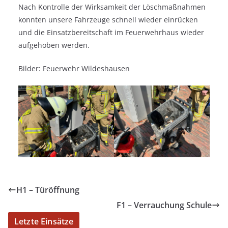
Nach Kontrolle der Wirksamkeit der Löschmaßnahmen
konnten unsere Fahrzeuge schnell wieder einrücken
und die Einsatzbereitschaft im Feuerwehrhaus wieder
aufgehoben werden.
Bilder: Feuerwehr Wildeshausen
H1 – Türöffnung
F1 – Verrauchung Schule
Letzte Einsätze