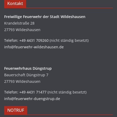
Kontakt
Freiwillige Feuerwehr der Stadt Wildeshausen
Krandelstraße 28
27793 Wildeshausen
Telefon: +49 4431 709260
(nicht ständig besetzt)
info@feuerwehr-wildeshausen.de
Feuerwehrhaus Düngstrup
Bauerschaft Düngstrup 7
27793 Wildeshausen
Telefon: +49 4431 71477
(nicht ständig besetzt)
info@feuerwehr-duengstrup.de
NOTRUF