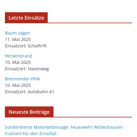
Letzte Einsätze
Baum sägen
11. Mai 2025
Einsatzort: Schaftrift
Heckenbrand
10. Mai 2025
Einsatzort: Hasenweg
Brennender PKW
10. Mai 2025
Einsatzort: Autobahn A1
Neueste Beiträge
Sonderdienst Motorkettensäge: Feuerwehr Wildeshausen
trainiert für den Ernstfall