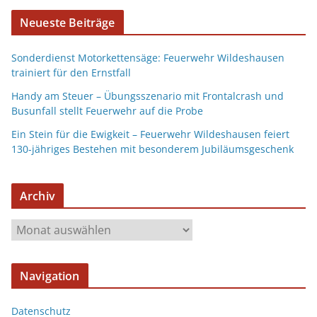
Neueste Beiträge
Sonderdienst Motorkettensäge: Feuerwehr Wildeshausen
trainiert für den Ernstfall
Handy am Steuer – Übungsszenario mit Frontalcrash und
Busunfall stellt Feuerwehr auf die Probe
Ein Stein für die Ewigkeit – Feuerwehr Wildeshausen feiert
130-jähriges Bestehen mit besonderem Jubiläumsgeschenk
Archiv
Navigation
Datenschutz