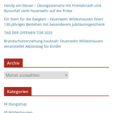
Handy am Steuer – Übungsszenario mit Frontalcrash und
Busunfall stellt Feuerwehr auf die Probe
Ein Stein für die Ewigkeit – Feuerwehr Wildeshausen feiert
130-jähriges Bestehen mit besonderem Jubiläumsgeschenk
TAG DER OFFENEN TÜR 2025
Brandschutzerziehung hautnah: Feuerwehr Wildeshausen
veranstaltet Aktionstag für Kinder
Archiv
Kategorien
FF Düngstrup
FF Wildeshausen