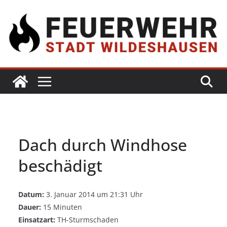
Dach durch Windhose
beschädigt
Datum:
3. Januar 2014 um 21:31 Uhr
Dauer:
15 Minuten
Einsatzart:
TH-Sturmschaden