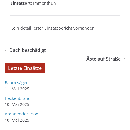
Einsatzort:
Immenthun
Kein detaillierter Einsatzbericht vorhanden
Dach beschädigt
Äste auf Straße
Letzte Einsätze
Baum sägen
11. Mai 2025
Heckenbrand
10. Mai 2025
Brennender PKW
10. Mai 2025