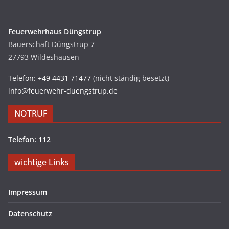
Feuerwehrhaus Düngstrup
Bauerschaft Düngstrup 7
27793 Wildeshausen
Telefon: +49 4431 71477
(nicht ständig besetzt)
info@feuerwehr-duengstrup.de
NOTRUF
Telefon: 112
wichtige Links
Impressum
Datenschutz