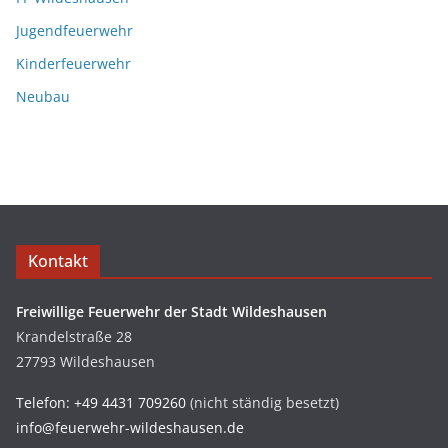
Jugendfeuerwehr
Kinderfeuerwehr
Neubau
Kontakt
Freiwillige Feuerwehr der Stadt Wildeshausen
Krandelstraße 28
27793 Wildeshausen
Telefon: +49 4431 709260
(nicht ständig besetzt)
info@feuerwehr-wildeshausen.de