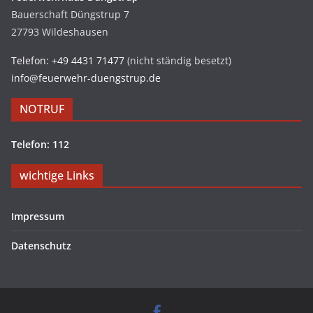
Bauerschaft Düngstrup 7
27793 Wildeshausen
Telefon: +49 4431 71477
(nicht ständig besetzt)
info@feuerwehr-duengstrup.de
NOTRUF
Telefon: 112
wichtige Links
Impressum
Datenschutz