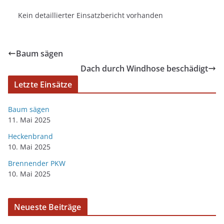
Kein detaillierter Einsatzbericht vorhanden
Baum sägen
Dach durch Windhose beschädigt
Letzte Einsätze
Baum sägen
11. Mai 2025
Heckenbrand
10. Mai 2025
Brennender PKW
10. Mai 2025
Neueste Beiträge