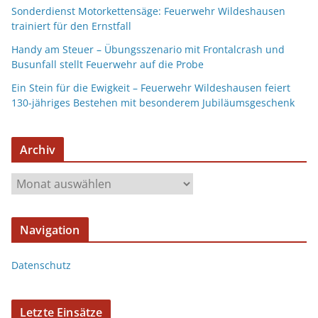
Sonderdienst Motorkettensäge: Feuerwehr Wildeshausen
trainiert für den Ernstfall
Handy am Steuer – Übungsszenario mit Frontalcrash und
Busunfall stellt Feuerwehr auf die Probe
Ein Stein für die Ewigkeit – Feuerwehr Wildeshausen feiert
130-jähriges Bestehen mit besonderem Jubiläumsgeschenk
Archiv
Navigation
Datenschutz
Letzte Einsätze