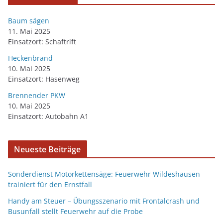
Baum sägen
11. Mai 2025
Einsatzort: Schaftrift
Heckenbrand
10. Mai 2025
Einsatzort: Hasenweg
Brennender PKW
10. Mai 2025
Einsatzort: Autobahn A1
Neueste Beiträge
Sonderdienst Motorkettensäge: Feuerwehr Wildeshausen
trainiert für den Ernstfall
Handy am Steuer – Übungsszenario mit Frontalcrash und
Busunfall stellt Feuerwehr auf die Probe