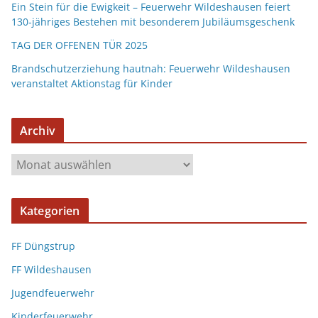
Ein Stein für die Ewigkeit – Feuerwehr Wildeshausen feiert
130-jähriges Bestehen mit besonderem Jubiläumsgeschenk
TAG DER OFFENEN TÜR 2025
Brandschutzerziehung hautnah: Feuerwehr Wildeshausen
veranstaltet Aktionstag für Kinder
Archiv
Kategorien
FF Düngstrup
FF Wildeshausen
Jugendfeuerwehr
Kinderfeuerwehr