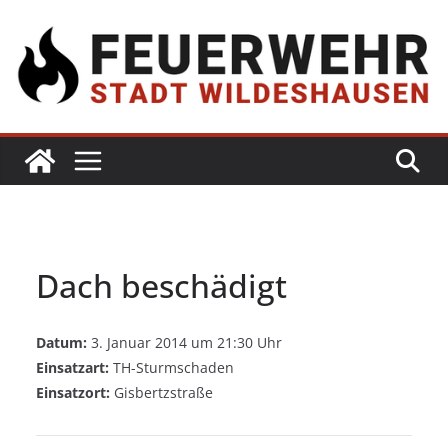
Dach beschädigt
Datum:
3. Januar 2014 um 21:30 Uhr
Einsatzart:
TH-Sturmschaden
Einsatzort:
Gisbertzstraße