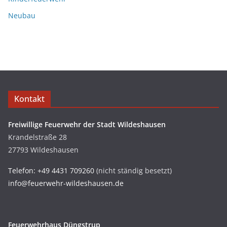
Neubau
Kontakt
Freiwillige Feuerwehr der Stadt Wildeshausen
Krandelstraße 28
27793 Wildeshausen
Telefon: +49 4431 709260
(nicht ständig besetzt)
info@feuerwehr-wildeshausen.de
Feuerwehrhaus Düngstrup