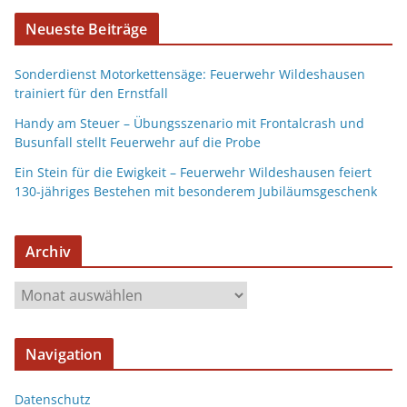
Neueste Beiträge
Sonderdienst Motorkettensäge: Feuerwehr Wildeshausen
trainiert für den Ernstfall
Handy am Steuer – Übungsszenario mit Frontalcrash und
Busunfall stellt Feuerwehr auf die Probe
Ein Stein für die Ewigkeit – Feuerwehr Wildeshausen feiert
130-jähriges Bestehen mit besonderem Jubiläumsgeschenk
Archiv
Navigation
Datenschutz