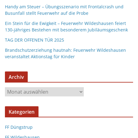
Handy am Steuer – Übungsszenario mit Frontalcrash und
Busunfall stellt Feuerwehr auf die Probe
Ein Stein für die Ewigkeit – Feuerwehr Wildeshausen feiert
130-jähriges Bestehen mit besonderem Jubiläumsgeschenk
TAG DER OFFENEN TÜR 2025
Brandschutzerziehung hautnah: Feuerwehr Wildeshausen
veranstaltet Aktionstag für Kinder
Archiv
Kategorien
FF Düngstrup
FF Wildeshausen