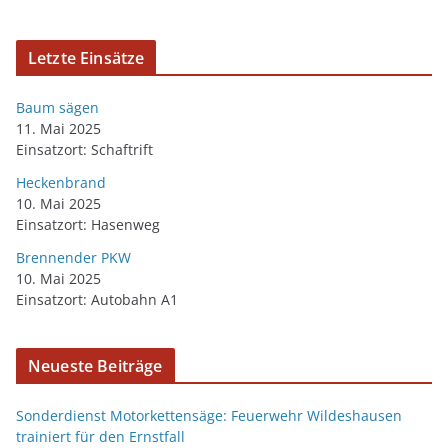
Letzte Einsätze
Baum sägen
11. Mai 2025
Einsatzort: Schaftrift
Heckenbrand
10. Mai 2025
Einsatzort: Hasenweg
Brennender PKW
10. Mai 2025
Einsatzort: Autobahn A1
Neueste Beiträge
Sonderdienst Motorkettensäge: Feuerwehr Wildeshausen
trainiert für den Ernstfall