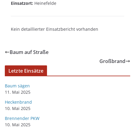
Einsatzort:
Heinefelde
Kein detaillierter Einsatzbericht vorhanden
Baum auf Straße
Großbrand
Letzte Einsätze
Baum sägen
11. Mai 2025
Heckenbrand
10. Mai 2025
Brennender PKW
10. Mai 2025