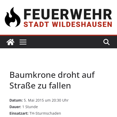
Baumkrone droht auf
Straße zu fallen
Datum:
5. Mai 2015 um 20:30 Uhr
Dauer:
1 Stunde
Einsatzart:
TH-Sturmschaden