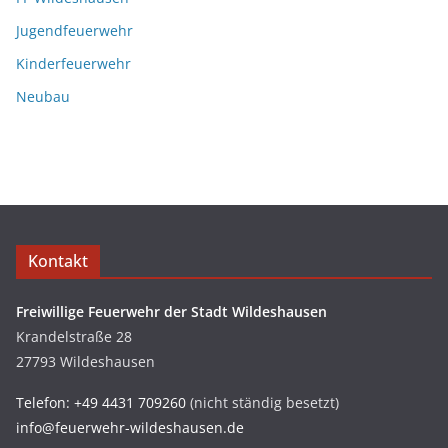
Jugendfeuerwehr
Kinderfeuerwehr
Neubau
Kontakt
Freiwillige Feuerwehr der Stadt Wildeshausen
Krandelstraße 28
27793 Wildeshausen
Telefon: +49 4431 709260
(nicht ständig besetzt)
info@feuerwehr-wildeshausen.de