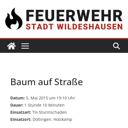
Baum auf Straße
Datum:
5. Mai 2015 um 19:10 Uhr
Dauer:
1 Stunde 10 Minuten
Einsatzart:
TH-Sturmschaden
Einsatzort:
Dötlingen: Holzkamp