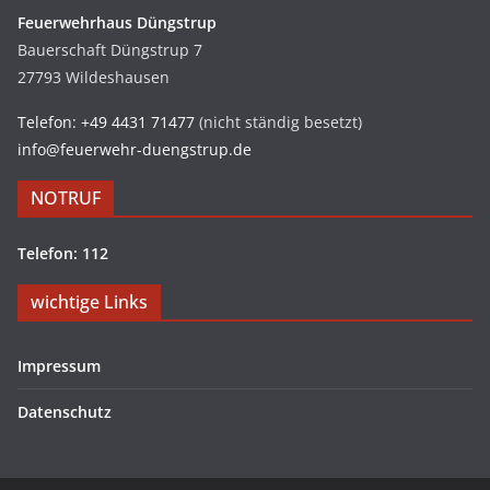
Feuerwehrhaus Düngstrup
Bauerschaft Düngstrup 7
27793 Wildeshausen
Telefon: +49 4431 71477
(nicht ständig besetzt)
info@feuerwehr-duengstrup.de
NOTRUF
Telefon: 112
wichtige Links
Impressum
Datenschutz