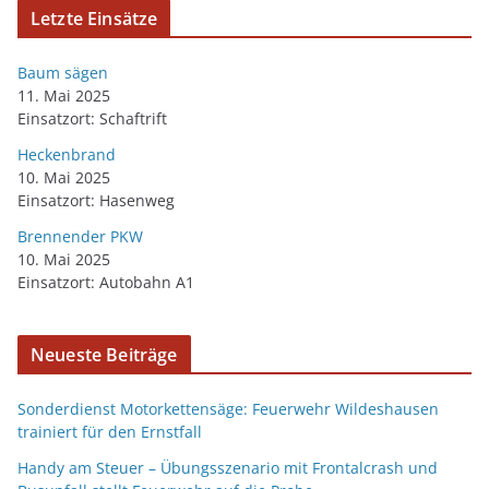
Letzte Einsätze
Baum sägen
11. Mai 2025
Einsatzort: Schaftrift
Heckenbrand
10. Mai 2025
Einsatzort: Hasenweg
Brennender PKW
10. Mai 2025
Einsatzort: Autobahn A1
Neueste Beiträge
Sonderdienst Motorkettensäge: Feuerwehr Wildeshausen
trainiert für den Ernstfall
Handy am Steuer – Übungsszenario mit Frontalcrash und