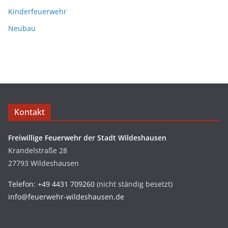
Kinderfeuerwehr
Neubau
Kontakt
Freiwillige Feuerwehr der Stadt Wildeshausen
Krandelstraße 28
27793 Wildeshausen
Telefon: +49 4431 709260
(nicht ständig besetzt)
info@feuerwehr-wildeshausen.de