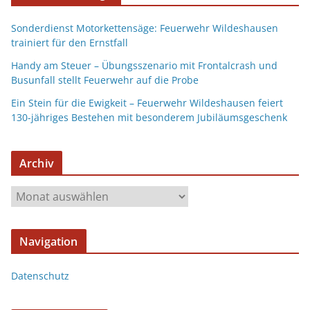
Sonderdienst Motorkettensäge: Feuerwehr Wildeshausen
trainiert für den Ernstfall
Handy am Steuer – Übungsszenario mit Frontalcrash und
Busunfall stellt Feuerwehr auf die Probe
Ein Stein für die Ewigkeit – Feuerwehr Wildeshausen feiert
130-jähriges Bestehen mit besonderem Jubiläumsgeschenk
Archiv
Navigation
Datenschutz