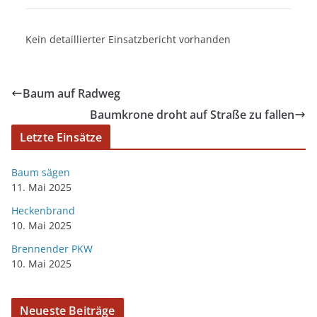
Kein detaillierter Einsatzbericht vorhanden
Baum auf Radweg
Baumkrone droht auf Straße zu fallen
Letzte Einsätze
Baum sägen
11. Mai 2025
Heckenbrand
10. Mai 2025
Brennender PKW
10. Mai 2025
Neueste Beiträge