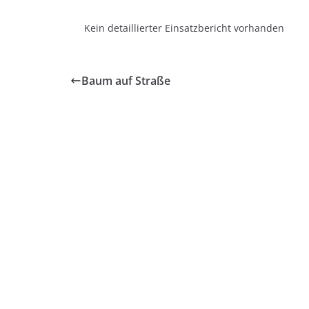
Kein detaillierter Einsatzbericht vorhanden
Baum auf Straße