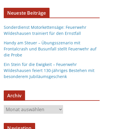
Neueste Beiträge
Sonderdienst Motorkettensäge: Feuerwehr
Wildeshausen trainiert für den Ernstfall
Handy am Steuer – Übungsszenario mit
Frontalcrash und Busunfall stellt Feuerwehr auf
die Probe
Ein Stein für die Ewigkeit – Feuerwehr
Wildeshausen feiert 130-jähriges Bestehen mit
besonderem Jubiläumsgeschenk
Archiv
Navigation