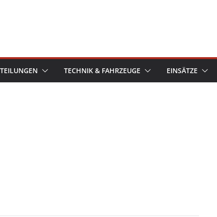
TEILUNGEN
TECHNIK & FAHRZEUGE
EINSÄTZE