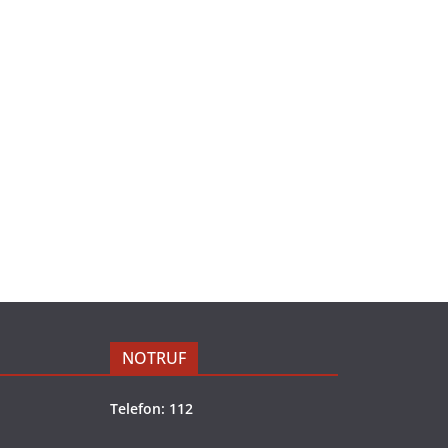
NOTRUF
Telefon: 112