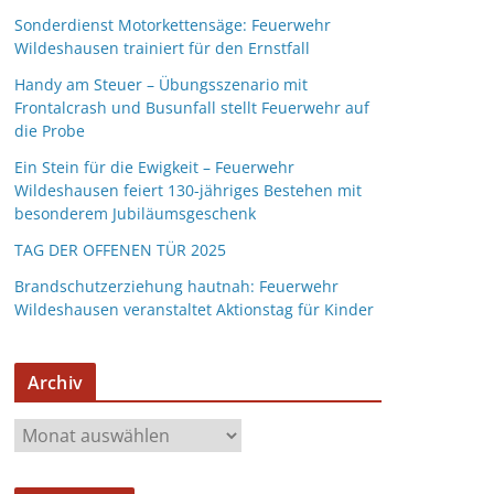
Sonderdienst Motorkettensäge: Feuerwehr
Wildeshausen trainiert für den Ernstfall
Handy am Steuer – Übungsszenario mit
Frontalcrash und Busunfall stellt Feuerwehr auf
die Probe
Ein Stein für die Ewigkeit – Feuerwehr
Wildeshausen feiert 130-jähriges Bestehen mit
besonderem Jubiläumsgeschenk
TAG DER OFFENEN TÜR 2025
Brandschutzerziehung hautnah: Feuerwehr
Wildeshausen veranstaltet Aktionstag für Kinder
Archiv