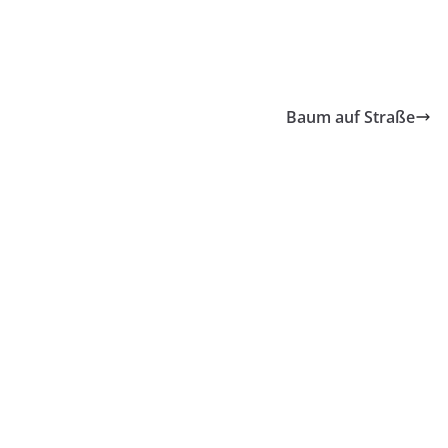
Baum auf Straße