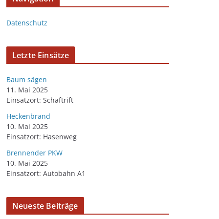
Datenschutz
Letzte Einsätze
Baum sägen
11. Mai 2025
Einsatzort: Schaftrift
Heckenbrand
10. Mai 2025
Einsatzort: Hasenweg
Brennender PKW
10. Mai 2025
Einsatzort: Autobahn A1
Neueste Beiträge