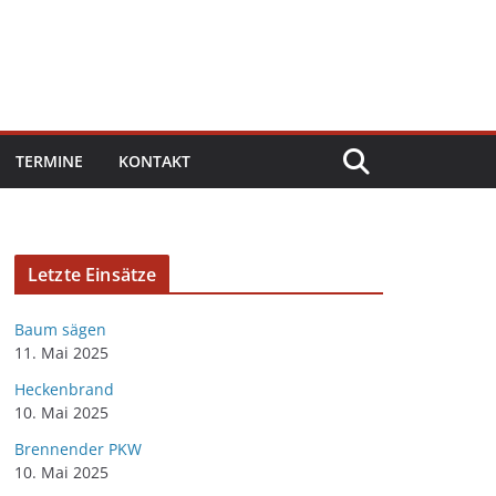
TERMINE
KONTAKT
Letzte Einsätze
Baum sägen
11. Mai 2025
Heckenbrand
10. Mai 2025
Brennender PKW
10. Mai 2025