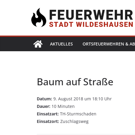
AKTUELLES
ORTSFEUERWEHREN & AB
Baum auf Straße
Datum:
9. August 2018 um 18:10 Uhr
Dauer:
10 Minuten
Einsatzart:
TH-Sturmschaden
Einsatzort:
Zuschlagsweg