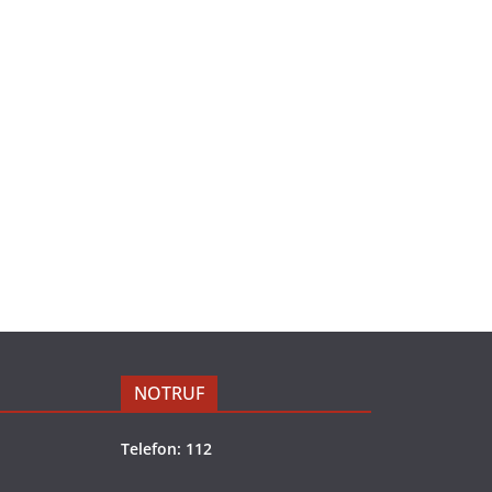
NOTRUF
Telefon: 112