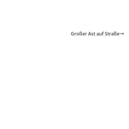
Großer Ast auf Straße