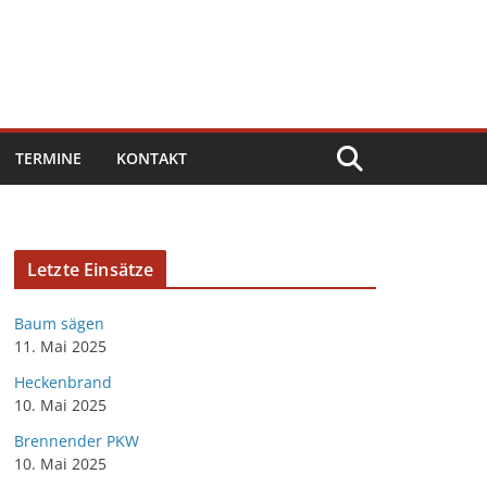
TERMINE
KONTAKT
Letzte Einsätze
Baum sägen
11. Mai 2025
Heckenbrand
10. Mai 2025
Brennender PKW
10. Mai 2025