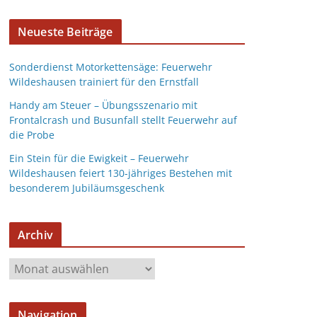
Neueste Beiträge
Sonderdienst Motorkettensäge: Feuerwehr
Wildeshausen trainiert für den Ernstfall
Handy am Steuer – Übungsszenario mit
Frontalcrash und Busunfall stellt Feuerwehr auf
die Probe
Ein Stein für die Ewigkeit – Feuerwehr
Wildeshausen feiert 130-jähriges Bestehen mit
besonderem Jubiläumsgeschenk
Archiv
Navigation