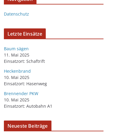
Datenschutz
Letzte Einsätze
Baum sägen
11. Mai 2025
Einsatzort: Schaftrift
Heckenbrand
10. Mai 2025
Einsatzort: Hasenweg
Brennender PKW
10. Mai 2025
Einsatzort: Autobahn A1
Neueste Beiträge