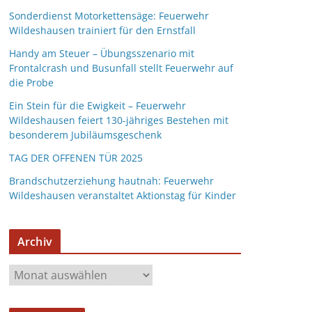
Sonderdienst Motorkettensäge: Feuerwehr
Wildeshausen trainiert für den Ernstfall
Handy am Steuer – Übungsszenario mit
Frontalcrash und Busunfall stellt Feuerwehr auf
die Probe
Ein Stein für die Ewigkeit – Feuerwehr
Wildeshausen feiert 130-jähriges Bestehen mit
besonderem Jubiläumsgeschenk
TAG DER OFFENEN TÜR 2025
Brandschutzerziehung hautnah: Feuerwehr
Wildeshausen veranstaltet Aktionstag für Kinder
Archiv