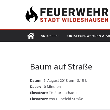
AKTUELLES
ORTSFEUERWEHREN & AB
Baum auf Straße
Datum:
9. August 2018 um 18:15 Uhr
Dauer:
10 Minuten
Einsatzart:
TH-Sturmschaden
Einsatzort:
von Hünefeld Straße