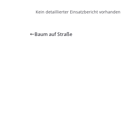
Kein detaillierter Einsatzbericht vorhanden
Baum auf Straße