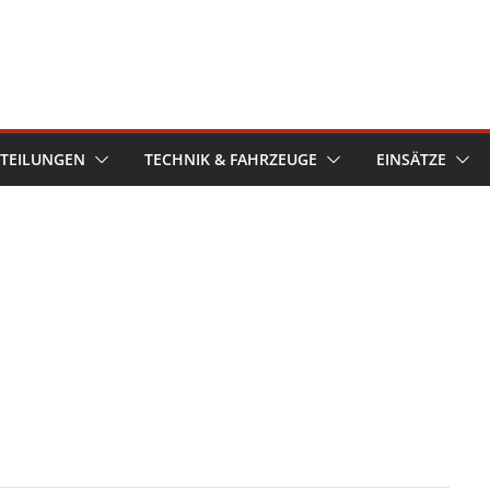
TEILUNGEN
TECHNIK & FAHRZEUGE
EINSÄTZE