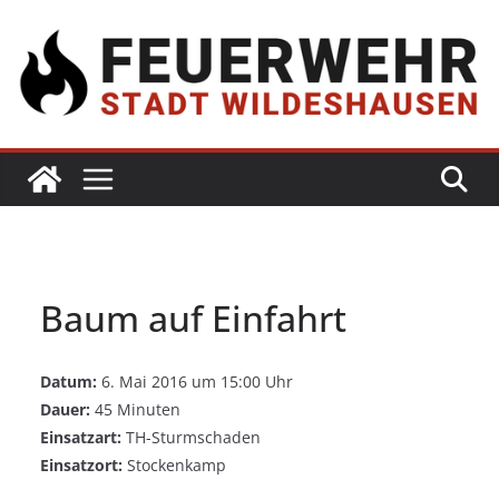
Baum auf Einfahrt
Datum:
6. Mai 2016 um 15:00 Uhr
Dauer:
45 Minuten
Einsatzart:
TH-Sturmschaden
Einsatzort:
Stockenkamp