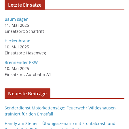
Letzte Einsätze
Baum sägen
11. Mai 2025
Einsatzort: Schaftrift
Heckenbrand
10. Mai 2025
Einsatzort: Hasenweg
Brennender PKW
10. Mai 2025
Einsatzort: Autobahn A1
Neueste Beiträge
Sonderdienst Motorkettensäge: Feuerwehr Wildeshausen
trainiert für den Ernstfall
Handy am Steuer – Übungsszenario mit Frontalcrash und