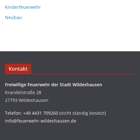
Kinderfeuerwehr
Neubau
Kontakt
Freiwillige Feuerwehr der Stadt Wildeshausen
Krandelstraße 28
27793 Wildeshausen
Telefon: +49 4431 709260
(nicht ständig besetzt)
info@feuerwehr-wildeshausen.de