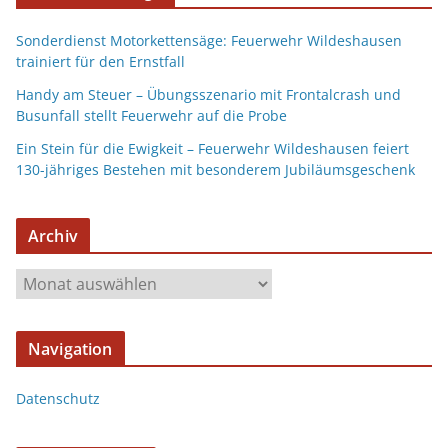
Sonderdienst Motorkettensäge: Feuerwehr Wildeshausen
trainiert für den Ernstfall
Handy am Steuer – Übungsszenario mit Frontalcrash und
Busunfall stellt Feuerwehr auf die Probe
Ein Stein für die Ewigkeit – Feuerwehr Wildeshausen feiert
130-jähriges Bestehen mit besonderem Jubiläumsgeschenk
Archiv
Navigation
Datenschutz