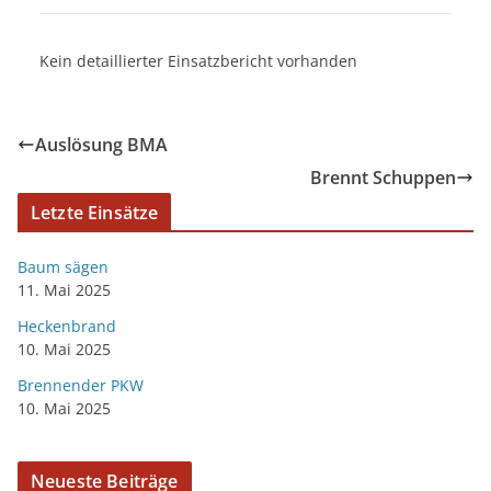
Kein detaillierter Einsatzbericht vorhanden
Auslösung BMA
Brennt Schuppen
Letzte Einsätze
Baum sägen
11. Mai 2025
Heckenbrand
10. Mai 2025
Brennender PKW
10. Mai 2025
Neueste Beiträge