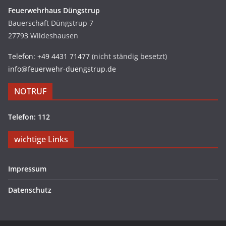
Feuerwehrhaus Düngstrup
Bauerschaft Düngstrup 7
27793 Wildeshausen
Telefon: +49 4431 71477
(nicht ständig besetzt)
info@feuerwehr-duengstrup.de
NOTRUF
Telefon: 112
wichtige Links
Impressum
Datenschutz