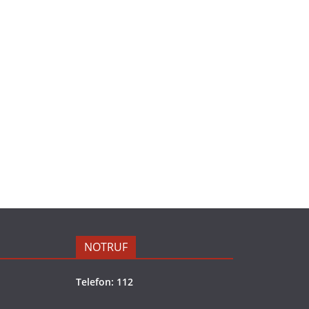
NOTRUF
Telefon: 112