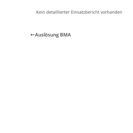
Kein detaillierter Einsatzbericht vorhanden
Auslösung BMA