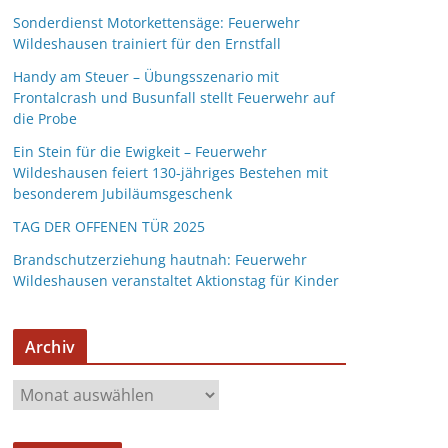
Sonderdienst Motorkettensäge: Feuerwehr
Wildeshausen trainiert für den Ernstfall
Handy am Steuer – Übungsszenario mit
Frontalcrash und Busunfall stellt Feuerwehr auf
die Probe
Ein Stein für die Ewigkeit – Feuerwehr
Wildeshausen feiert 130-jähriges Bestehen mit
besonderem Jubiläumsgeschenk
TAG DER OFFENEN TÜR 2025
Brandschutzerziehung hautnah: Feuerwehr
Wildeshausen veranstaltet Aktionstag für Kinder
Archiv