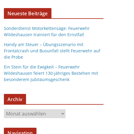
Neueste Beiträge
Sonderdienst Motorkettensäge: Feuerwehr
Wildeshausen trainiert für den Ernstfall
Handy am Steuer – Übungsszenario mit
Frontalcrash und Busunfall stellt Feuerwehr auf
die Probe
Ein Stein für die Ewigkeit – Feuerwehr
Wildeshausen feiert 130-jähriges Bestehen mit
besonderem Jubiläumsgeschenk
Archiv
Navigation