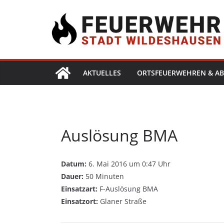
AKTUELLES
ORTSFEUERWEHREN & AB
Auslösung BMA
Datum:
6. Mai 2016 um 0:47 Uhr
Dauer:
50 Minuten
Einsatzart:
F-Auslösung BMA
Einsatzort:
Glaner Straße