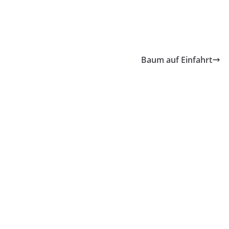
Baum auf Einfahrt