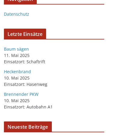
Datenschutz
Letzte Einsätze
Baum sägen
11. Mai 2025
Einsatzort: Schaftrift
Heckenbrand
10. Mai 2025
Einsatzort: Hasenweg
Brennender PKW
10. Mai 2025
Einsatzort: Autobahn A1
Neueste Beiträge