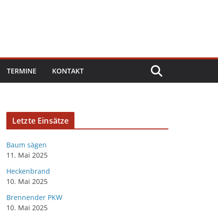
TERMINE
KONTAKT
Letzte Einsätze
Baum sägen
11. Mai 2025
Heckenbrand
10. Mai 2025
Brennender PKW
10. Mai 2025