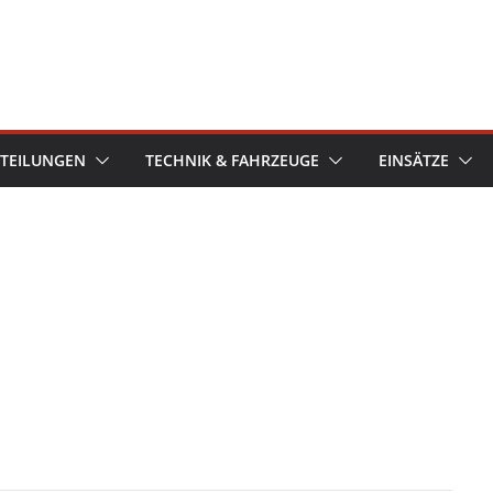
TEILUNGEN
TECHNIK & FAHRZEUGE
EINSÄTZE