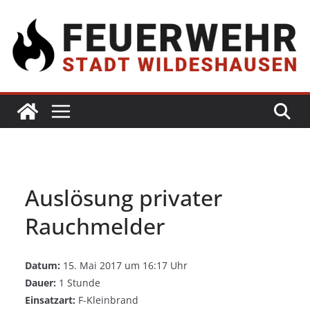
Auslösung privater
Rauchmelder
Datum:
15. Mai 2017 um 16:17 Uhr
Dauer:
1 Stunde
Einsatzart:
F-Kleinbrand