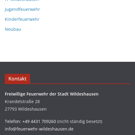
Jugendfeuerwehr
Kinderfeuerwehr
Neubau
Kontakt
Freiwillige Feuerwehr der Stadt Wildeshausen
Krandelstraße 28
27793 Wildeshausen
Telefon: +49 4431 709260
(nicht ständig besetzt)
info@feuerwehr-wildeshausen.de