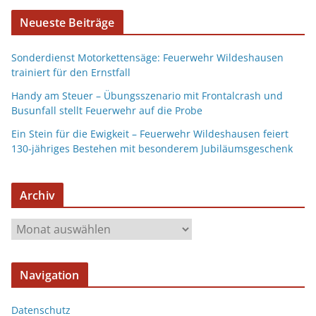
Neueste Beiträge
Sonderdienst Motorkettensäge: Feuerwehr Wildeshausen
trainiert für den Ernstfall
Handy am Steuer – Übungsszenario mit Frontalcrash und
Busunfall stellt Feuerwehr auf die Probe
Ein Stein für die Ewigkeit – Feuerwehr Wildeshausen feiert
130-jähriges Bestehen mit besonderem Jubiläumsgeschenk
Archiv
Navigation
Datenschutz