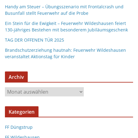
Handy am Steuer – Übungsszenario mit Frontalcrash und
Busunfall stellt Feuerwehr auf die Probe
Ein Stein für die Ewigkeit – Feuerwehr Wildeshausen feiert
130-jähriges Bestehen mit besonderem Jubiläumsgeschenk
TAG DER OFFENEN TÜR 2025
Brandschutzerziehung hautnah: Feuerwehr Wildeshausen
veranstaltet Aktionstag für Kinder
Archiv
Kategorien
FF Düngstrup
FF Wildeshausen