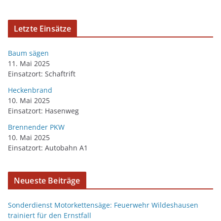
Letzte Einsätze
Baum sägen
11. Mai 2025
Einsatzort: Schaftrift
Heckenbrand
10. Mai 2025
Einsatzort: Hasenweg
Brennender PKW
10. Mai 2025
Einsatzort: Autobahn A1
Neueste Beiträge
Sonderdienst Motorkettensäge: Feuerwehr Wildeshausen
trainiert für den Ernstfall