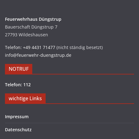
Feuerwehrhaus Düngstrup
Bauerschaft Düngstrup 7
27793 Wildeshausen
Telefon: +49 4431 71477
(nicht ständig besetzt)
info@feuerwehr-duengstrup.de
NOTRUF
Telefon: 112
wichtige Links
Impressum
Datenschutz