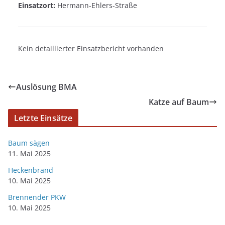
Einsatzort:
Hermann-Ehlers-Straße
Kein detaillierter Einsatzbericht vorhanden
Auslösung BMA
Katze auf Baum
Letzte Einsätze
Baum sägen
11. Mai 2025
Heckenbrand
10. Mai 2025
Brennender PKW
10. Mai 2025