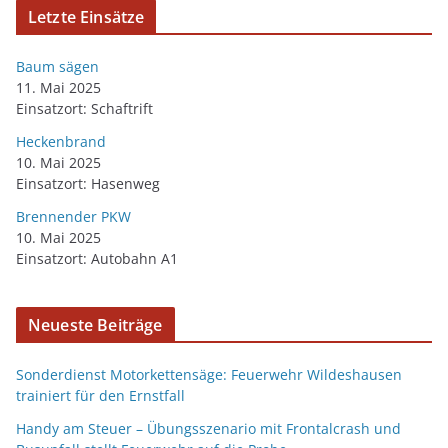
Letzte Einsätze
Baum sägen
11. Mai 2025
Einsatzort: Schaftrift
Heckenbrand
10. Mai 2025
Einsatzort: Hasenweg
Brennender PKW
10. Mai 2025
Einsatzort: Autobahn A1
Neueste Beiträge
Sonderdienst Motorkettensäge: Feuerwehr Wildeshausen
trainiert für den Ernstfall
Handy am Steuer – Übungsszenario mit Frontalcrash und