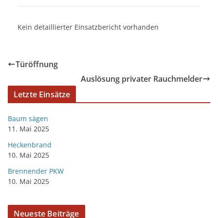
Kein detaillierter Einsatzbericht vorhanden
Türöffnung
Auslösung privater Rauchmelder
Letzte Einsätze
Baum sägen
11. Mai 2025
Heckenbrand
10. Mai 2025
Brennender PKW
10. Mai 2025
Neueste Beiträge