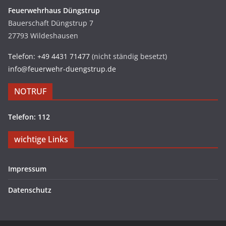
Feuerwehrhaus Düngstrup
Bauerschaft Düngstrup 7
27793 Wildeshausen
Telefon: +49 4431 71477
(nicht ständig besetzt)
info@feuerwehr-duengstrup.de
NOTRUF
Telefon: 112
wichtige Links
Impressum
Datenschutz