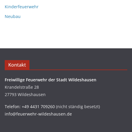
Kinderfeuerwehr
Neubau
Kontakt
Freiwillige Feuerwehr der Stadt Wildeshausen
Krandelstraße 28
27793 Wildeshausen
Telefon: +49 4431 709260
(nicht ständig besetzt)
info@feuerwehr-wildeshausen.de