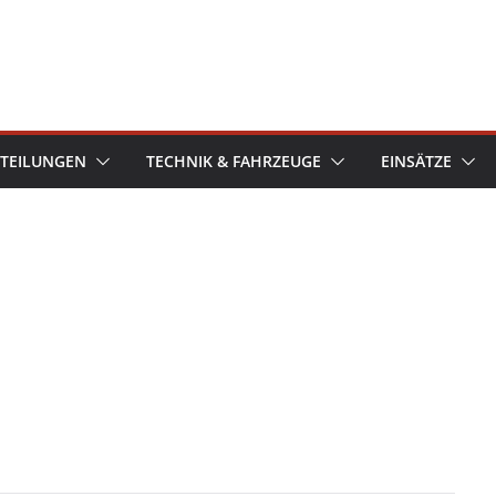
TEILUNGEN
TECHNIK & FAHRZEUGE
EINSÄTZE