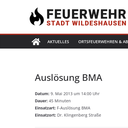
AKTUELLES
ORTSFEUERWEHREN & AB
Auslösung BMA
Datum:
9. Mai 2013 um 14:00 Uhr
Dauer:
45 Minuten
Einsatzart:
F-Auslösung BMA
Einsatzort:
Dr. Klingenberg Straße