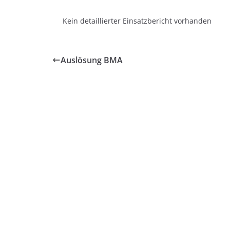
Kein detaillierter Einsatzbericht vorhanden
Auslösung BMA