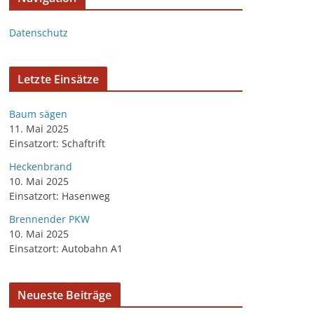
Datenschutz
Letzte Einsätze
Baum sägen
11. Mai 2025
Einsatzort: Schaftrift
Heckenbrand
10. Mai 2025
Einsatzort: Hasenweg
Brennender PKW
10. Mai 2025
Einsatzort: Autobahn A1
Neueste Beiträge