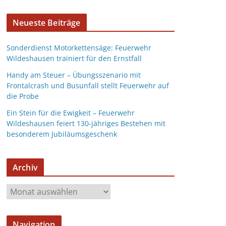
Neueste Beiträge
Sonderdienst Motorkettensäge: Feuerwehr
Wildeshausen trainiert für den Ernstfall
Handy am Steuer – Übungsszenario mit
Frontalcrash und Busunfall stellt Feuerwehr auf
die Probe
Ein Stein für die Ewigkeit – Feuerwehr
Wildeshausen feiert 130-jähriges Bestehen mit
besonderem Jubiläumsgeschenk
Archiv
Navigation