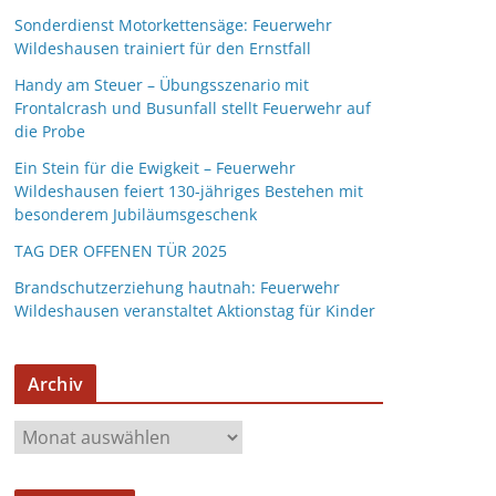
Sonderdienst Motorkettensäge: Feuerwehr
Wildeshausen trainiert für den Ernstfall
Handy am Steuer – Übungsszenario mit
Frontalcrash und Busunfall stellt Feuerwehr auf
die Probe
Ein Stein für die Ewigkeit – Feuerwehr
Wildeshausen feiert 130-jähriges Bestehen mit
besonderem Jubiläumsgeschenk
TAG DER OFFENEN TÜR 2025
Brandschutzerziehung hautnah: Feuerwehr
Wildeshausen veranstaltet Aktionstag für Kinder
Archiv