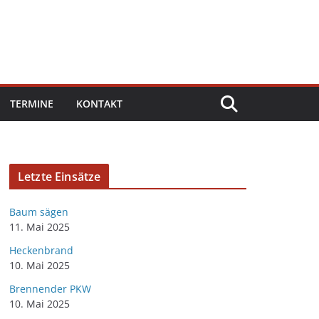
TERMINE
KONTAKT
Letzte Einsätze
Baum sägen
11. Mai 2025
Heckenbrand
10. Mai 2025
Brennender PKW
10. Mai 2025