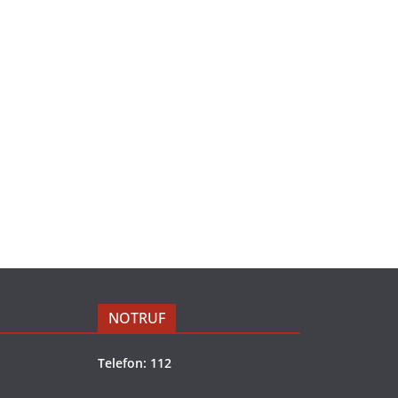
NOTRUF
Telefon: 112