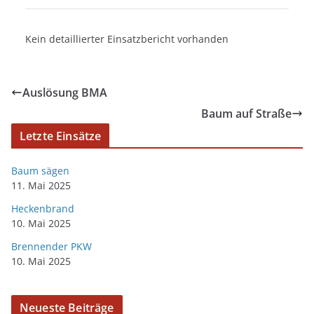
Kein detaillierter Einsatzbericht vorhanden
Auslösung BMA
Baum auf Straße
Letzte Einsätze
Baum sägen
11. Mai 2025
Heckenbrand
10. Mai 2025
Brennender PKW
10. Mai 2025
Neueste Beiträge