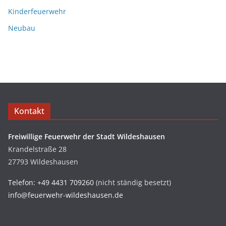
Kinderfeuerwehr
Neubau
Kontakt
Freiwillige Feuerwehr der Stadt Wildeshausen
Krandelstraße 28
27793 Wildeshausen
Telefon: +49 4431 709260
(nicht ständig besetzt)
info@feuerwehr-wildeshausen.de