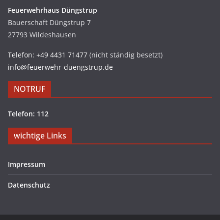
Feuerwehrhaus Düngstrup
Bauerschaft Düngstrup 7
27793 Wildeshausen
Telefon: +49 4431 71477
(nicht ständig besetzt)
info@feuerwehr-duengstrup.de
NOTRUF
Telefon: 112
wichtige Links
Impressum
Datenschutz