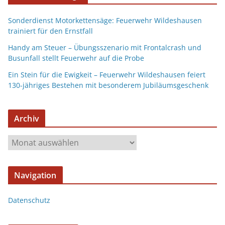
Sonderdienst Motorkettensäge: Feuerwehr Wildeshausen
trainiert für den Ernstfall
Handy am Steuer – Übungsszenario mit Frontalcrash und
Busunfall stellt Feuerwehr auf die Probe
Ein Stein für die Ewigkeit – Feuerwehr Wildeshausen feiert
130-jähriges Bestehen mit besonderem Jubiläumsgeschenk
Archiv
Navigation
Datenschutz