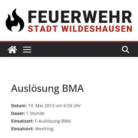
Auslösung BMA
Datum:
10. Mai 2013 um 6:53 Uhr
Dauer:
1 Stunde
Einsatzart:
F-Auslösung BMA
Einsatzort:
Westring