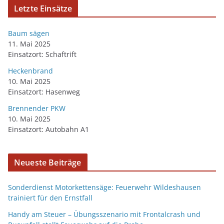
Letzte Einsätze
Baum sägen
11. Mai 2025
Einsatzort: Schaftrift
Heckenbrand
10. Mai 2025
Einsatzort: Hasenweg
Brennender PKW
10. Mai 2025
Einsatzort: Autobahn A1
Neueste Beiträge
Sonderdienst Motorkettensäge: Feuerwehr Wildeshausen
trainiert für den Ernstfall
Handy am Steuer – Übungsszenario mit Frontalcrash und