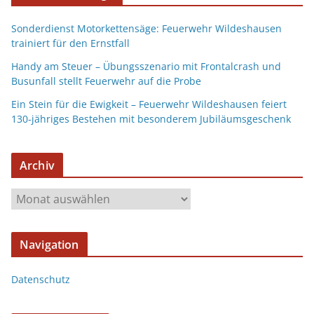
Sonderdienst Motorkettensäge: Feuerwehr Wildeshausen
trainiert für den Ernstfall
Handy am Steuer – Übungsszenario mit Frontalcrash und
Busunfall stellt Feuerwehr auf die Probe
Ein Stein für die Ewigkeit – Feuerwehr Wildeshausen feiert
130-jähriges Bestehen mit besonderem Jubiläumsgeschenk
Archiv
Navigation
Datenschutz