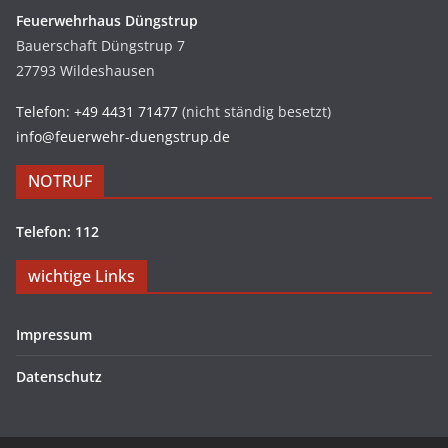
Feuerwehrhaus Düngstrup
Bauerschaft Düngstrup 7
27793 Wildeshausen
Telefon: +49 4431 71477
(nicht ständig besetzt)
info@feuerwehr-duengstrup.de
NOTRUF
Telefon: 112
wichtige Links
Impressum
Datenschutz