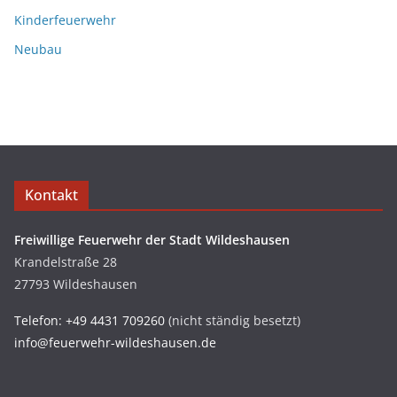
Kinderfeuerwehr
Neubau
Kontakt
Freiwillige Feuerwehr der Stadt Wildeshausen
Krandelstraße 28
27793 Wildeshausen
Telefon: +49 4431 709260
(nicht ständig besetzt)
info@feuerwehr-wildeshausen.de