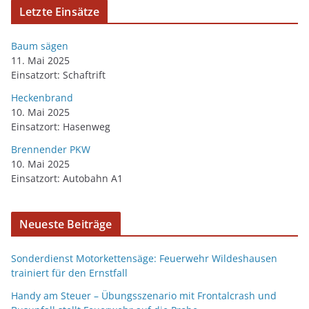
Letzte Einsätze
Baum sägen
11. Mai 2025
Einsatzort: Schaftrift
Heckenbrand
10. Mai 2025
Einsatzort: Hasenweg
Brennender PKW
10. Mai 2025
Einsatzort: Autobahn A1
Neueste Beiträge
Sonderdienst Motorkettensäge: Feuerwehr Wildeshausen
trainiert für den Ernstfall
Handy am Steuer – Übungsszenario mit Frontalcrash und