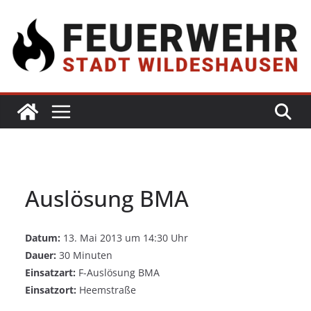
Auslösung BMA
Datum:
13. Mai 2013 um 14:30 Uhr
Dauer:
30 Minuten
Einsatzart:
F-Auslösung BMA
Einsatzort:
Heemstraße