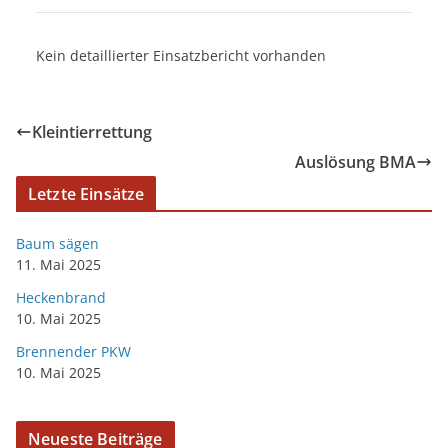
Kein detaillierter Einsatzbericht vorhanden
Kleintierrettung
Auslösung BMA
Letzte Einsätze
Baum sägen
11. Mai 2025
Heckenbrand
10. Mai 2025
Brennender PKW
10. Mai 2025
Neueste Beiträge