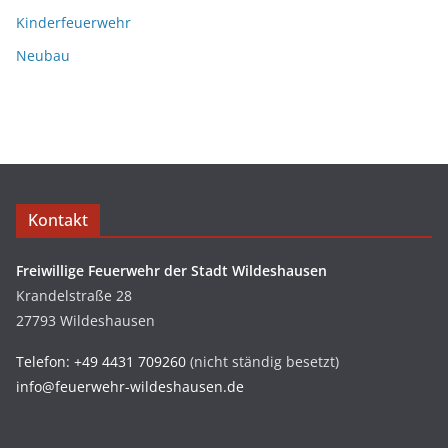
Kinderfeuerwehr
Neubau
Kontakt
Freiwillige Feuerwehr der Stadt Wildeshausen
Krandelstraße 28
27793 Wildeshausen
Telefon: +49 4431 709260
(nicht ständig besetzt)
info@feuerwehr-wildeshausen.de