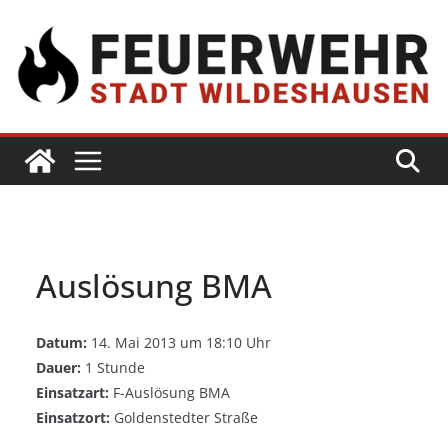
Auslösung BMA
Datum:
14. Mai 2013 um 18:10 Uhr
Dauer:
1 Stunde
Einsatzart:
F-Auslösung BMA
Einsatzort:
Goldenstedter Straße