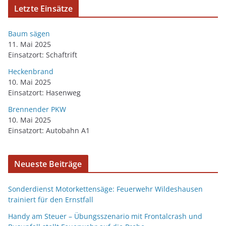
Letzte Einsätze
Baum sägen
11. Mai 2025
Einsatzort: Schaftrift
Heckenbrand
10. Mai 2025
Einsatzort: Hasenweg
Brennender PKW
10. Mai 2025
Einsatzort: Autobahn A1
Neueste Beiträge
Sonderdienst Motorkettensäge: Feuerwehr Wildeshausen
trainiert für den Ernstfall
Handy am Steuer – Übungsszenario mit Frontalcrash und