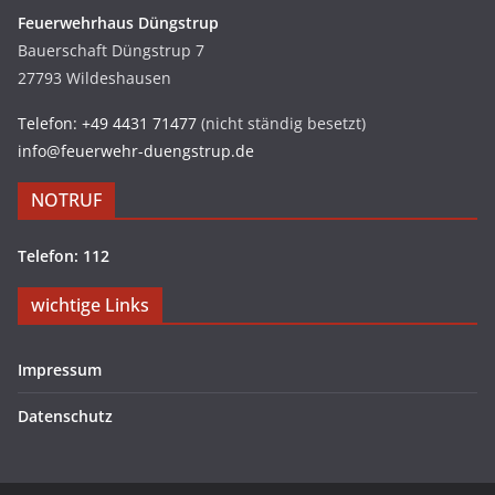
Feuerwehrhaus Düngstrup
Bauerschaft Düngstrup 7
27793 Wildeshausen
Telefon: +49 4431 71477
(nicht ständig besetzt)
info@feuerwehr-duengstrup.de
NOTRUF
Telefon: 112
wichtige Links
Impressum
Datenschutz