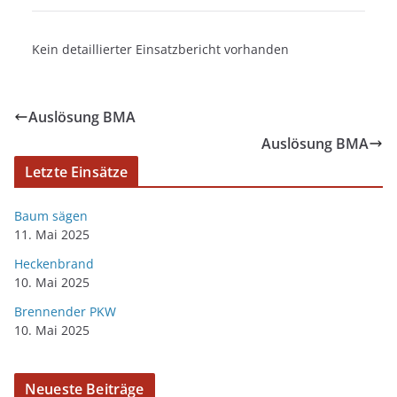
Kein detaillierter Einsatzbericht vorhanden
Auslösung BMA
Auslösung BMA
Letzte Einsätze
Baum sägen
11. Mai 2025
Heckenbrand
10. Mai 2025
Brennender PKW
10. Mai 2025
Neueste Beiträge