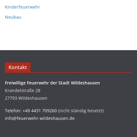
Kinderfeuerwehr
Neubau
Kontakt
Freiwillige Feuerwehr der Stadt Wildeshausen
Krandelstraße 28
27793 Wildeshausen
Telefon: +49 4431 709260
(nicht ständig besetzt)
info@feuerwehr-wildeshausen.de