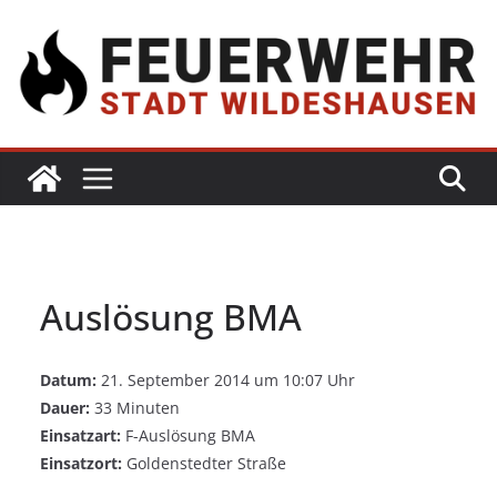
Auslösung BMA
Datum:
21. September 2014 um 10:07 Uhr
Dauer:
33 Minuten
Einsatzart:
F-Auslösung BMA
Einsatzort:
Goldenstedter Straße