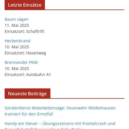
Letzte Einsätze
Baum sägen
11. Mai 2025
Einsatzort: Schaftrift
Heckenbrand
10. Mai 2025
Einsatzort: Hasenweg
Brennender PKW
10. Mai 2025
Einsatzort: Autobahn A1
Neueste Beiträge
Sonderdienst Motorkettensäge: Feuerwehr Wildeshausen
trainiert für den Ernstfall
Handy am Steuer – Übungsszenario mit Frontalcrash und