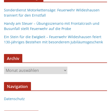
Sonderdienst Motorkettensäge: Feuerwehr Wildeshausen
trainiert für den Ernstfall
Handy am Steuer – Übungsszenario mit Frontalcrash und
Busunfall stellt Feuerwehr auf die Probe
Ein Stein für die Ewigkeit – Feuerwehr Wildeshausen feiert
130-jähriges Bestehen mit besonderem Jubiläumsgeschenk
Archiv
Navigation
Datenschutz