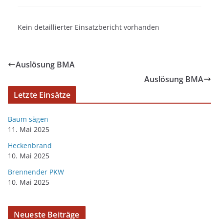
Kein detaillierter Einsatzbericht vorhanden
Auslösung BMA
Auslösung BMA
Letzte Einsätze
Baum sägen
11. Mai 2025
Heckenbrand
10. Mai 2025
Brennender PKW
10. Mai 2025
Neueste Beiträge