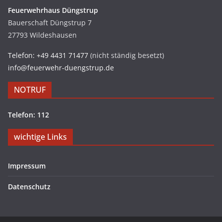
Feuerwehrhaus Düngstrup
Bauerschaft Düngstrup 7
27793 Wildeshausen
Telefon: +49 4431 71477
(nicht ständig besetzt)
info@feuerwehr-duengstrup.de
NOTRUF
Telefon: 112
wichtige Links
Impressum
Datenschutz