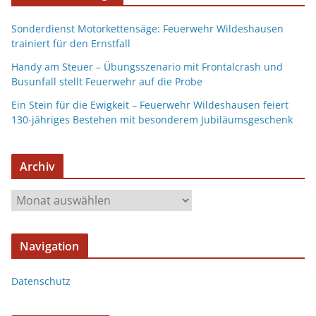
Sonderdienst Motorkettensäge: Feuerwehr Wildeshausen
trainiert für den Ernstfall
Handy am Steuer – Übungsszenario mit Frontalcrash und
Busunfall stellt Feuerwehr auf die Probe
Ein Stein für die Ewigkeit – Feuerwehr Wildeshausen feiert
130-jähriges Bestehen mit besonderem Jubiläumsgeschenk
Archiv
Navigation
Datenschutz