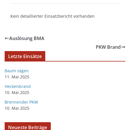
Kein detaillierter Einsatzbericht vorhanden
Auslösung BMA
PKW Brand
Letzte Einsätze
Baum sägen
11. Mai 2025
Heckenbrand
10. Mai 2025
Brennender PKW
10. Mai 2025
Neueste Beiträge