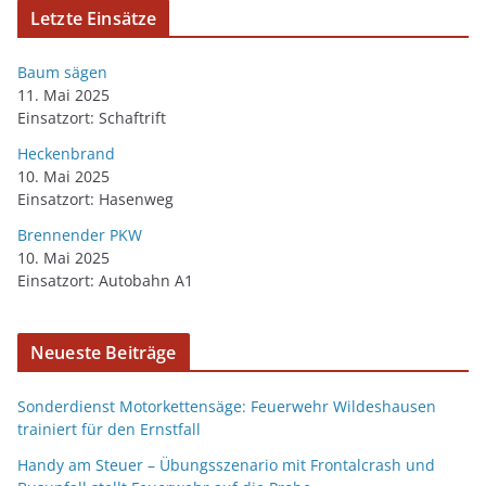
Letzte Einsätze
Baum sägen
11. Mai 2025
Einsatzort: Schaftrift
Heckenbrand
10. Mai 2025
Einsatzort: Hasenweg
Brennender PKW
10. Mai 2025
Einsatzort: Autobahn A1
Neueste Beiträge
Sonderdienst Motorkettensäge: Feuerwehr Wildeshausen
trainiert für den Ernstfall
Handy am Steuer – Übungsszenario mit Frontalcrash und