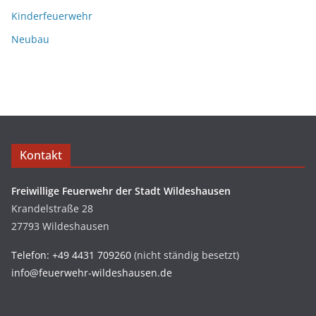
Kinderfeuerwehr
Neubau
Kontakt
Freiwillige Feuerwehr der Stadt Wildeshausen
Krandelstraße 28
27793 Wildeshausen
Telefon: +49 4431 709260
(nicht ständig besetzt)
info@feuerwehr-wildeshausen.de