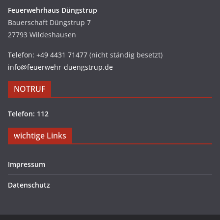
Feuerwehrhaus Düngstrup
Bauerschaft Düngstrup 7
27793 Wildeshausen
Telefon: +49 4431 71477
(nicht ständig besetzt)
info@feuerwehr-duengstrup.de
NOTRUF
Telefon: 112
wichtige Links
Impressum
Datenschutz