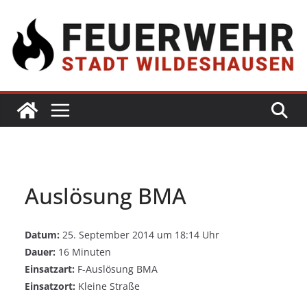
Auslösung BMA
Datum:
25. September 2014 um 18:14 Uhr
Dauer:
16 Minuten
Einsatzart:
F-Auslösung BMA
Einsatzort:
Kleine Straße