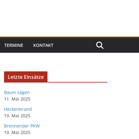
TERMINE
KONTAKT
Letzte Einsätze
Baum sägen
11. Mai 2025
Heckenbrand
10. Mai 2025
Brennender PKW
10. Mai 2025