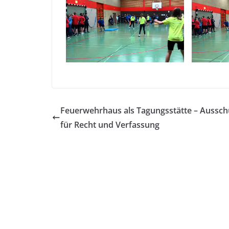
Feuerwehrhaus als Tagungsstätte – Aussch
für Recht und Verfassung