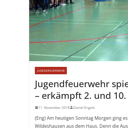
JUGENDFEUERWEHR
Jugendfeuerwehr spie
– erkämpft 2. und 10.
11. November 2018
Daniel Engels
(Eng) Am heutigen Sonntag Morgen ging es 
Wildeshausen aus dem Haus. Denn die Ausb