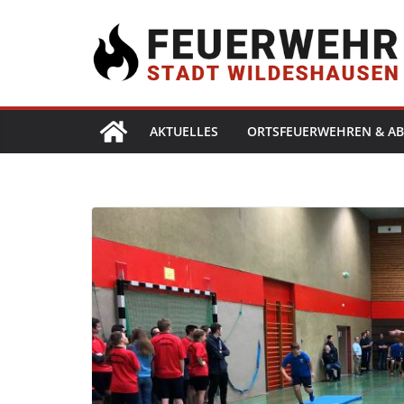
AKTUELLES
ORTSFEUERWEHREN & AB