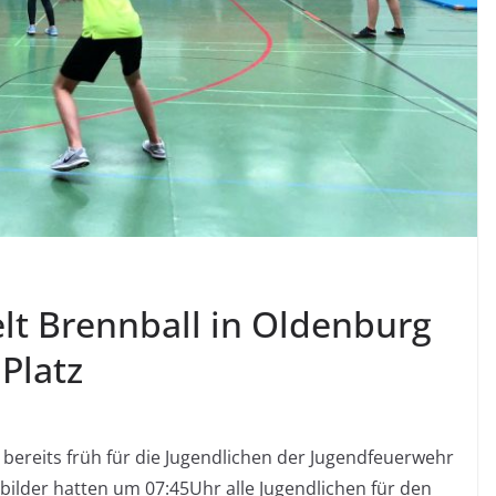
lt Brennball in Oldenburg
 Platz
bereits früh für die Jugendlichen der Jugendfeuerwehr
ilder hatten um 07:45Uhr alle Jugendlichen für den