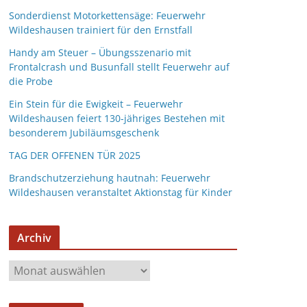
Sonderdienst Motorkettensäge: Feuerwehr
Wildeshausen trainiert für den Ernstfall
Handy am Steuer – Übungsszenario mit
Frontalcrash und Busunfall stellt Feuerwehr auf
die Probe
Ein Stein für die Ewigkeit – Feuerwehr
Wildeshausen feiert 130-jähriges Bestehen mit
besonderem Jubiläumsgeschenk
TAG DER OFFENEN TÜR 2025
Brandschutzerziehung hautnah: Feuerwehr
Wildeshausen veranstaltet Aktionstag für Kinder
Archiv