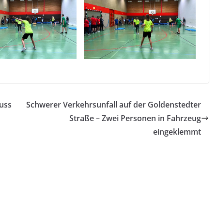
uss
Schwerer Verkehrsunfall auf der Goldenstedter
Straße – Zwei Personen in Fahrzeug
eingeklemmt