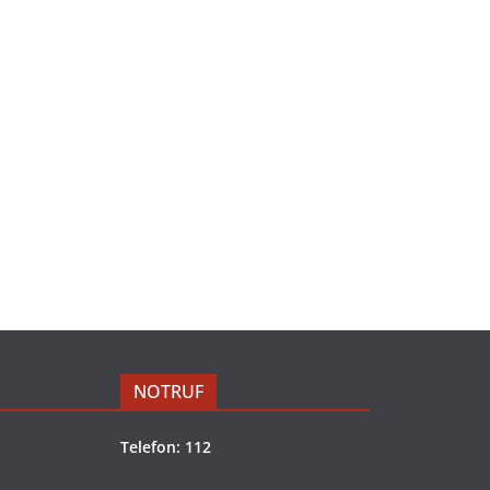
NOTRUF
Telefon: 112