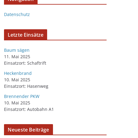
Datenschutz
Letzte Einsätze
Baum sägen
11. Mai 2025
Einsatzort: Schaftrift
Heckenbrand
10. Mai 2025
Einsatzort: Hasenweg
Brennender PKW
10. Mai 2025
Einsatzort: Autobahn A1
Neueste Beiträge