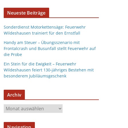
Neueste Beiträge
Sonderdienst Motorkettensäge: Feuerwehr
Wildeshausen trainiert für den Ernstfall
Handy am Steuer – Übungsszenario mit
Frontalcrash und Busunfall stellt Feuerwehr auf
die Probe
Ein Stein für die Ewigkeit – Feuerwehr
Wildeshausen feiert 130-jähriges Bestehen mit
besonderem Jubiläumsgeschenk
Archiv
Navigation