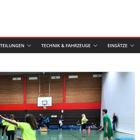
TEILUNGEN
TECHNIK & FAHRZEUGE
EINSÄTZE