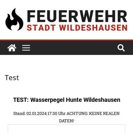
Test
TEST: Wasserpegel Hunte Wildeshausen
Stand: 02.01.2024 17:30 Uhr ACHTUNG: KEINE REALEN
DATEN!