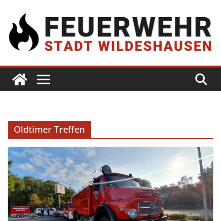
Oldtimer Treffen