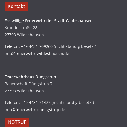
Kontakt
Freiwillige Feuerwehr der Stadt Wildeshausen
Krandelstraße 28
27793 Wildeshausen
Telefon: +49 4431 709260
(nicht ständig besetzt)
info@feuerwehr-wildeshausen.de
Feuerwehrhaus Düngstrup
Bauerschaft Düngstrup 7
27793 Wildeshausen
Telefon: +49 4431 71477
(nicht ständig besetzt)
info@feuerwehr-duengstrup.de
NOTRUF