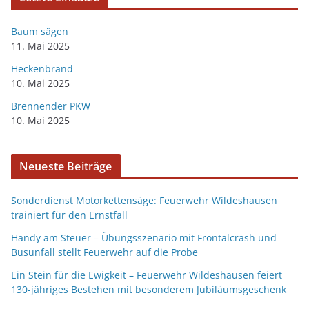
Baum sägen
11. Mai 2025
Heckenbrand
10. Mai 2025
Brennender PKW
10. Mai 2025
Neueste Beiträge
Sonderdienst Motorkettensäge: Feuerwehr Wildeshausen
trainiert für den Ernstfall
Handy am Steuer – Übungsszenario mit Frontalcrash und
Busunfall stellt Feuerwehr auf die Probe
Ein Stein für die Ewigkeit – Feuerwehr Wildeshausen feiert
130-jähriges Bestehen mit besonderem Jubiläumsgeschenk