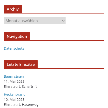
Archiv
Navigation
Datenschutz
Letzte Einsätze
Baum sägen
11. Mai 2025
Einsatzort: Schaftrift
Heckenbrand
10. Mai 2025
Einsatzort: Hasenweg