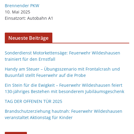
Brennender PKW
10. Mai 2025
Einsatzort: Autobahn A1
Neueste Beiträge
Sonderdienst Motorkettensäge: Feuerwehr Wildeshausen
trainiert für den Ernstfall
Handy am Steuer – Übungsszenario mit Frontalcrash und
Busunfall stellt Feuerwehr auf die Probe
Ein Stein für die Ewigkeit – Feuerwehr Wildeshausen feiert
130-jähriges Bestehen mit besonderem Jubiläumsgeschenk
TAG DER OFFENEN TÜR 2025
Brandschutzerziehung hautnah: Feuerwehr Wildeshausen
veranstaltet Aktionstag für Kinder