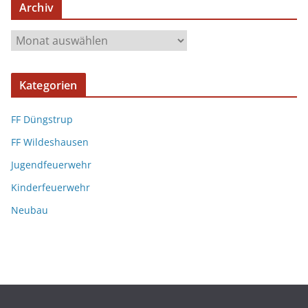
Archiv
Kategorien
FF Düngstrup
FF Wildeshausen
Jugendfeuerwehr
Kinderfeuerwehr
Neubau