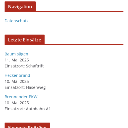
Navigation
Datenschutz
Letzte Einsätze
Baum sägen
11. Mai 2025
Einsatzort: Schaftrift
Heckenbrand
10. Mai 2025
Einsatzort: Hasenweg
Brennender PKW
10. Mai 2025
Einsatzort: Autobahn A1
Neueste Beiträge