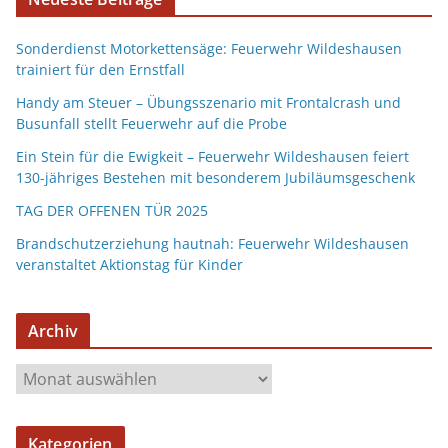
Sonderdienst Motorkettensäge: Feuerwehr Wildeshausen
trainiert für den Ernstfall
Handy am Steuer – Übungsszenario mit Frontalcrash und
Busunfall stellt Feuerwehr auf die Probe
Ein Stein für die Ewigkeit – Feuerwehr Wildeshausen feiert
130-jähriges Bestehen mit besonderem Jubiläumsgeschenk
TAG DER OFFENEN TÜR 2025
Brandschutzerziehung hautnah: Feuerwehr Wildeshausen
veranstaltet Aktionstag für Kinder
Archiv
Kategorien