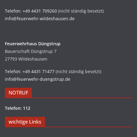
Telefon: +49 4431 709260
(nicht ständig besetzt)
info@feuerwehr-wildeshausen.de
Feuerwehrhaus Düngstrup
Bauerschaft Düngstrup 7
27793 Wildeshausen
Telefon: +49 4431 71477
(nicht ständig besetzt)
info@feuerwehr-duengstrup.de
NOTRUF
Telefon: 112
wichtige Links