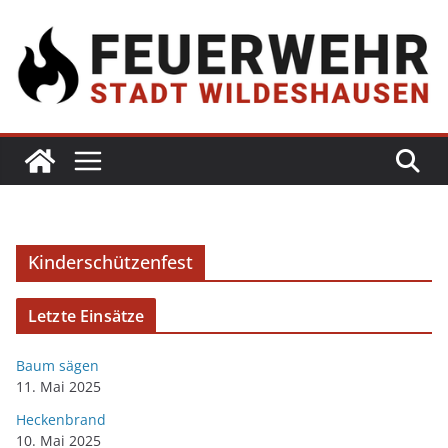
Kinderschützenfest
Letzte Einsätze
Baum sägen
11. Mai 2025
Heckenbrand
10. Mai 2025