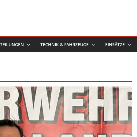
TEILUNGEN
TECHNIK & FAHRZEUGE
EINSÄTZE