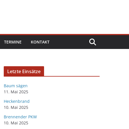
TERMINE
KONTAKT
Letzte Einsätze
Baum sägen
11. Mai 2025
Heckenbrand
10. Mai 2025
Brennender PKW
10. Mai 2025