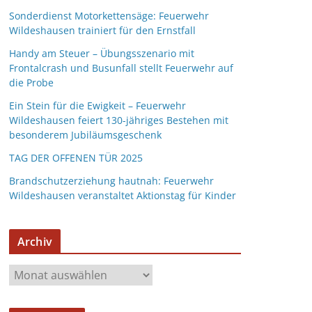
Sonderdienst Motorkettensäge: Feuerwehr
Wildeshausen trainiert für den Ernstfall
Handy am Steuer – Übungsszenario mit
Frontalcrash und Busunfall stellt Feuerwehr auf
die Probe
Ein Stein für die Ewigkeit – Feuerwehr
Wildeshausen feiert 130-jähriges Bestehen mit
besonderem Jubiläumsgeschenk
TAG DER OFFENEN TÜR 2025
Brandschutzerziehung hautnah: Feuerwehr
Wildeshausen veranstaltet Aktionstag für Kinder
Archiv