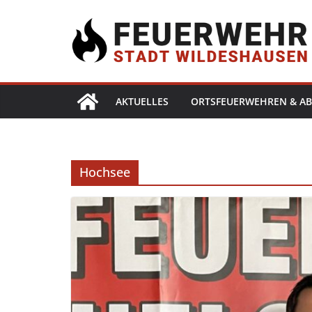
AKTUELLES
ORTSFEUERWEHREN & AB
Hochsee