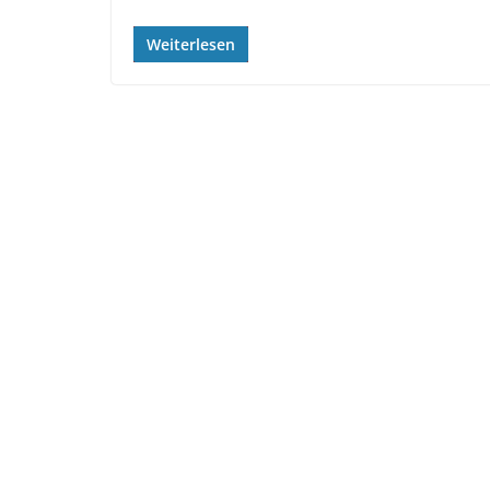
Weiterlesen