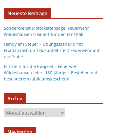
Neueste Beiträge
Sonderdienst Motorkettensäge: Feuerwehr
Wildeshausen trainiert für den Ernstfall
Handy am Steuer – Übungsszenario mit
Frontalcrash und Busunfall stellt Feuerwehr auf
die Probe
Ein Stein für die Ewigkeit – Feuerwehr
Wildeshausen feiert 130-jähriges Bestehen mit
besonderem Jubiläumsgeschenk
Archiv
Navigation