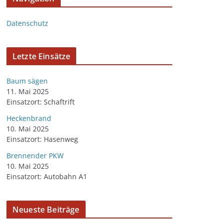
Datenschutz
Letzte Einsätze
Baum sägen
11. Mai 2025
Einsatzort: Schaftrift
Heckenbrand
10. Mai 2025
Einsatzort: Hasenweg
Brennender PKW
10. Mai 2025
Einsatzort: Autobahn A1
Neueste Beiträge