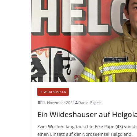
FF WILDESHAUSEN
11. November 2024
Daniel Engels
Ein Wildeshauser auf Helgola
Zwei Wochen lang tauschte Eike Pape (43) von 
einen Einsatz auf der Nordseeinsel Helgoland.