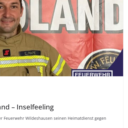
nd – Inselfeeling
der Feuerwehr Wildeshausen seinen Heimatdienst gegen