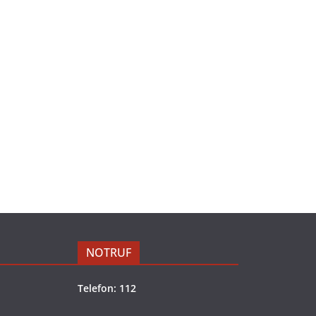
NOTRUF
Telefon: 112