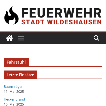
Fahrstuhl
Letzte Einsätze
Baum sägen
11. Mai 2025
Heckenbrand
10. Mai 2025