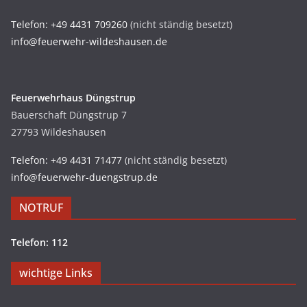
Telefon: +49 4431 709260
(nicht ständig besetzt)
info@feuerwehr-wildeshausen.de
Feuerwehrhaus Düngstrup
Bauerschaft Düngstrup 7
27793 Wildeshausen
Telefon: +49 4431 71477
(nicht ständig besetzt)
info@feuerwehr-duengstrup.de
NOTRUF
Telefon: 112
wichtige Links