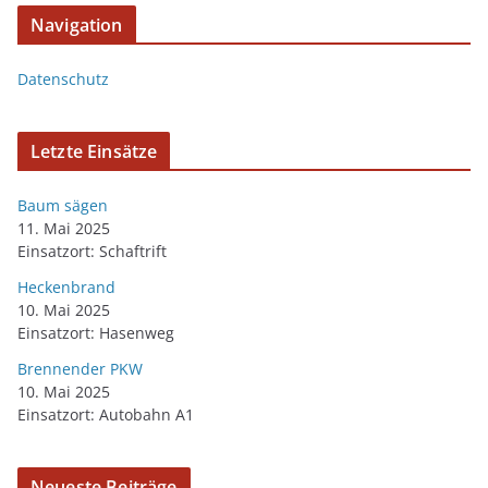
Navigation
Datenschutz
Letzte Einsätze
Baum sägen
11. Mai 2025
Einsatzort: Schaftrift
Heckenbrand
10. Mai 2025
Einsatzort: Hasenweg
Brennender PKW
10. Mai 2025
Einsatzort: Autobahn A1
Neueste Beiträge