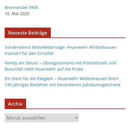
Brennender PKW
10. Mai 2025
Neueste Beiträge
Sonderdienst Motorkettensäge: Feuerwehr Wildeshausen
trainiert für den Ernstfall
Handy am Steuer – Übungsszenario mit Frontalcrash und
Busunfall stellt Feuerwehr auf die Probe
Ein Stein für die Ewigkeit – Feuerwehr Wildeshausen feiert
130-jähriges Bestehen mit besonderem Jubiläumsgeschenk
Archiv