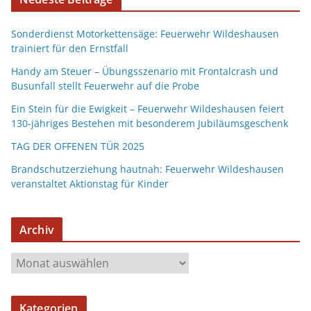
Sonderdienst Motorkettensäge: Feuerwehr Wildeshausen
trainiert für den Ernstfall
Handy am Steuer – Übungsszenario mit Frontalcrash und
Busunfall stellt Feuerwehr auf die Probe
Ein Stein für die Ewigkeit – Feuerwehr Wildeshausen feiert
130-jähriges Bestehen mit besonderem Jubiläumsgeschenk
TAG DER OFFENEN TÜR 2025
Brandschutzerziehung hautnah: Feuerwehr Wildeshausen
veranstaltet Aktionstag für Kinder
Archiv
Kategorien