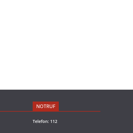
NOTRUF
Telefon: 112