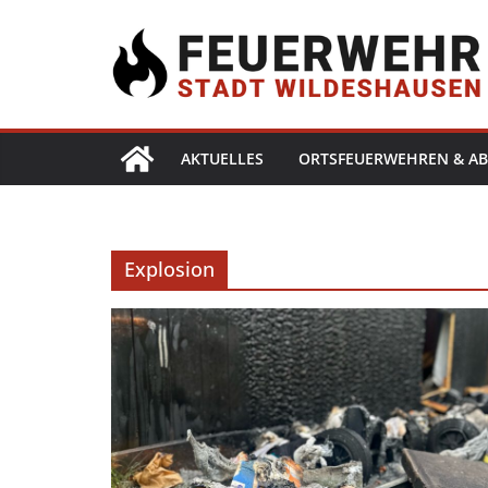
AKTUELLES
ORTSFEUERWEHREN & AB
Explosion