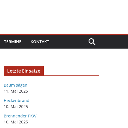
TERMINE
KONTAKT
Letzte Einsätze
Baum sägen
11. Mai 2025
Heckenbrand
10. Mai 2025
Brennender PKW
10. Mai 2025