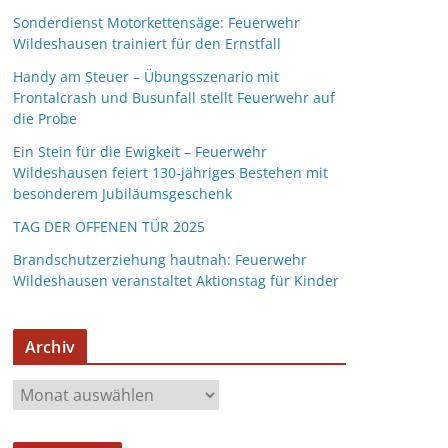
Sonderdienst Motorkettensäge: Feuerwehr
Wildeshausen trainiert für den Ernstfall
Handy am Steuer – Übungsszenario mit
Frontalcrash und Busunfall stellt Feuerwehr auf
die Probe
Ein Stein für die Ewigkeit – Feuerwehr
Wildeshausen feiert 130-jähriges Bestehen mit
besonderem Jubiläumsgeschenk
TAG DER OFFENEN TÜR 2025
Brandschutzerziehung hautnah: Feuerwehr
Wildeshausen veranstaltet Aktionstag für Kinder
Archiv