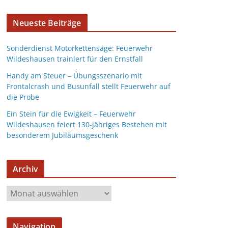
Neueste Beiträge
Sonderdienst Motorkettensäge: Feuerwehr
Wildeshausen trainiert für den Ernstfall
Handy am Steuer – Übungsszenario mit
Frontalcrash und Busunfall stellt Feuerwehr auf
die Probe
Ein Stein für die Ewigkeit – Feuerwehr
Wildeshausen feiert 130-jähriges Bestehen mit
besonderem Jubiläumsgeschenk
Archiv
Navigation