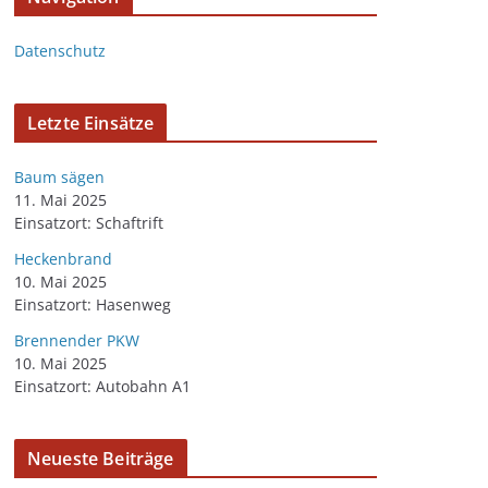
Datenschutz
Letzte Einsätze
Baum sägen
11. Mai 2025
Einsatzort: Schaftrift
Heckenbrand
10. Mai 2025
Einsatzort: Hasenweg
Brennender PKW
10. Mai 2025
Einsatzort: Autobahn A1
Neueste Beiträge