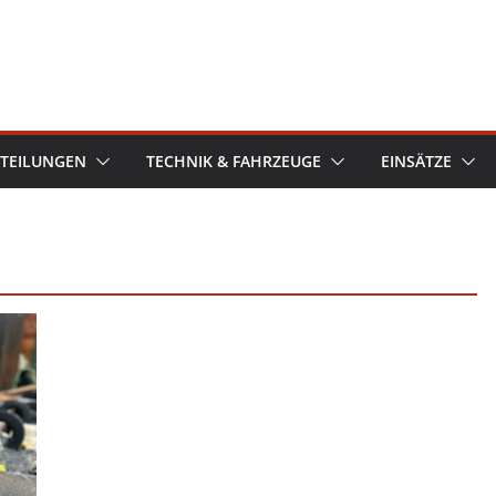
TEILUNGEN
TECHNIK & FAHRZEUGE
EINSÄTZE